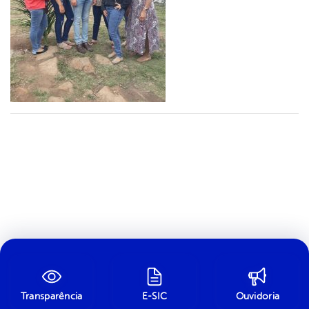
Transparência
E-SIC
Ouvidoria