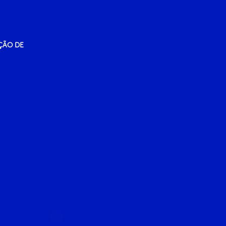
ÇÃO DE