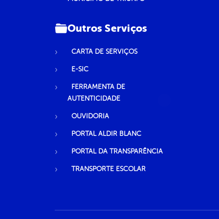
Outros Serviços
CARTA DE SERVIÇOS
E-SIC
FERRAMENTA DE
AUTENTICIDADE
OUVIDORIA
PORTAL ALDIR BLANC
PORTAL DA TRANSPARÊNCIA
TRANSPORTE ESCOLAR