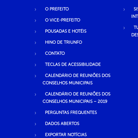
O PREFEITO
S
IN
O VICE-PREFEITO
T
POUSADAS E HOTÉIS
DE
HINO DE TRIUNFO
CONTATO
TECLAS DE ACESSIBILIDADE
CALENDÁRIO DE REUNIÕES DOS
CONSELHOS MUNICIPAIS
CALENDÁRIO DE REUNIÕES DOS
CONSELHOS MUNICIPAIS – 2019
PERGUNTAS FREQUENTES
DADOS ABERTOS
EXPORTAR NOTÍCIAS