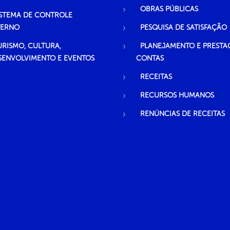
OBRAS PÚBLICAS
ISTEMA DE CONTROLE
TERNO
PESQUISA DE SATISFAÇÃO
URISMO, CULTURA,
PLANEJAMENTO E PRESTA
SENVOLVIMENTO E EVENTOS
CONTAS
RECEITAS
RECURSOS HUMANOS
RENÚNCIAS DE RECEITAS