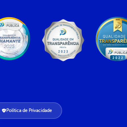
Política de Privacidade