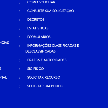
COMO SOLICITAR
CONSULTE SUA SOLICITAÇÃO
DECRETOS
ESTATÍSTICAS
FORMULÁRIOS
NCIAS
INFORMAÇÕES CLASSIFICADAS E
DESCLASSIFICADAS
PRAZOS E AUTORIDADES
S
SIC FÍSICO
ONAL
SOLICITAR RECURSO
SOLICITAR UM PEDIDO