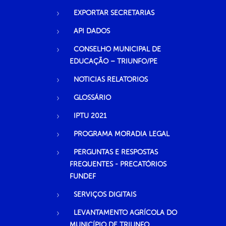
EXPORTAR SECRETARIAS
API DADOS
CONSELHO MUNICIPAL DE
EDUCAÇÃO – TRIUNFO/PE
NOTICIAS RELATORIOS
GLOSSÁRIO
IPTU 2021
PROGRAMA MORADIA LEGAL
PERGUNTAS E RESPOSTAS
FREQUENTES - PRECATÓRIOS
FUNDEF
SERVIÇOS DIGITAIS
LEVANTAMENTO AGRÍCOLA DO
MUNICÍPIO DE TRIUNFO