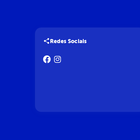
Redes Sociais