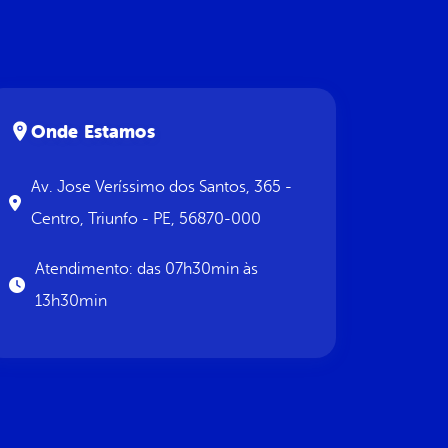
Onde Estamos
Av. Jose Veríssimo dos Santos, 365 -
Centro, Triunfo - PE, 56870-000
Atendimento: das 07h30min às
13h30min