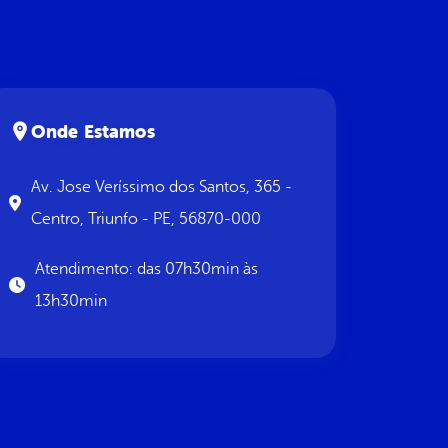
Onde Estamos
Av. Jose Veríssimo dos Santos, 365 -
Centro, Triunfo - PE, 56870-000
Atendimento: das 07h30min às
13h30min