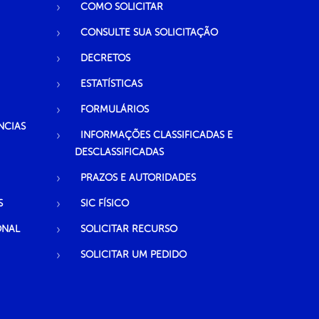
COMO SOLICITAR
CONSULTE SUA SOLICITAÇÃO
DECRETOS
ESTATÍSTICAS
FORMULÁRIOS
NCIAS
INFORMAÇÕES CLASSIFICADAS E
DESCLASSIFICADAS
PRAZOS E AUTORIDADES
S
SIC FÍSICO
ONAL
SOLICITAR RECURSO
SOLICITAR UM PEDIDO