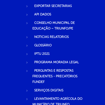
EXPORTAR SECRETARIAS
API DADOS
CONSELHO MUNICIPAL DE
EDUCAÇÃO – TRIUNFO/PE
NOTICIAS RELATORIOS
GLOSSÁRIO
IPTU 2021
PROGRAMA MORADIA LEGAL
PERGUNTAS E RESPOSTAS
FREQUENTES - PRECATÓRIOS
FUNDEF
SERVIÇOS DIGITAIS
LEVANTAMENTO AGRÍCOLA DO
MUNICÍPIO DE TRIUNFO