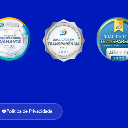
Política de Privacidade