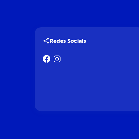
Redes Sociais