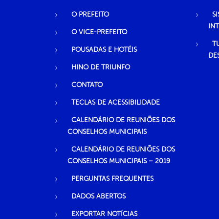
O PREFEITO
S
IN
O VICE-PREFEITO
T
POUSADAS E HOTÉIS
DE
HINO DE TRIUNFO
CONTATO
TECLAS DE ACESSIBILIDADE
CALENDÁRIO DE REUNIÕES DOS
CONSELHOS MUNICIPAIS
CALENDÁRIO DE REUNIÕES DOS
CONSELHOS MUNICIPAIS – 2019
PERGUNTAS FREQUENTES
DADOS ABERTOS
EXPORTAR NOTÍCIAS