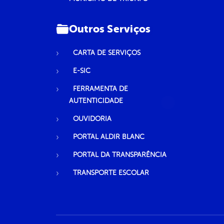
Outros Serviços
CARTA DE SERVIÇOS
E-SIC
FERRAMENTA DE
AUTENTICIDADE
OUVIDORIA
PORTAL ALDIR BLANC
PORTAL DA TRANSPARÊNCIA
TRANSPORTE ESCOLAR