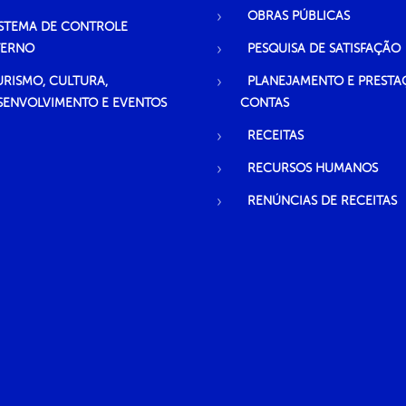
OBRAS PÚBLICAS
ISTEMA DE CONTROLE
TERNO
PESQUISA DE SATISFAÇÃO
URISMO, CULTURA,
PLANEJAMENTO E PRESTA
SENVOLVIMENTO E EVENTOS
CONTAS
RECEITAS
RECURSOS HUMANOS
RENÚNCIAS DE RECEITAS