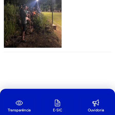
Transparência
E-SIC
Ouvidoria