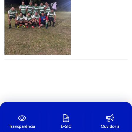
Transparência
E-SIC
Ouvidoria