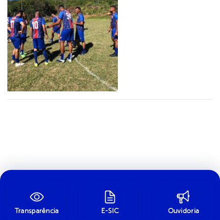
Transparência
E-SIC
Ouvidoria