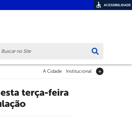
ACESSIBILIDADE
ca
A Cidade
Institucional
ulação