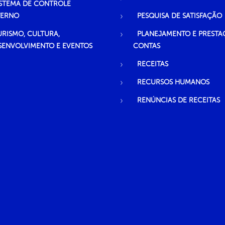
ISTEMA DE CONTROLE
TERNO
PESQUISA DE SATISFAÇÃO
URISMO, CULTURA,
PLANEJAMENTO E PRESTA
SENVOLVIMENTO E EVENTOS
CONTAS
RECEITAS
RECURSOS HUMANOS
RENÚNCIAS DE RECEITAS