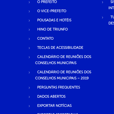
O PREFEITO
S
IN
O VICE-PREFEITO
T
POUSADAS E HOTÉIS
DE
HINO DE TRIUNFO
CONTATO
TECLAS DE ACESSIBILIDADE
CALENDÁRIO DE REUNIÕES DOS
CONSELHOS MUNICIPAIS
CALENDÁRIO DE REUNIÕES DOS
CONSELHOS MUNICIPAIS – 2019
PERGUNTAS FREQUENTES
DADOS ABERTOS
EXPORTAR NOTÍCIAS