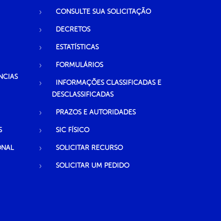
CONSULTE SUA SOLICITAÇÃO
DECRETOS
ESTATÍSTICAS
FORMULÁRIOS
NCIAS
INFORMAÇÕES CLASSIFICADAS E
DESCLASSIFICADAS
PRAZOS E AUTORIDADES
S
SIC FÍSICO
ONAL
SOLICITAR RECURSO
SOLICITAR UM PEDIDO