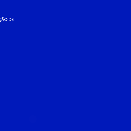
ÇÃO DE