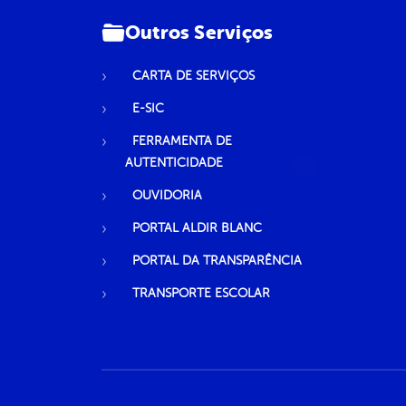
Outros Serviços
CARTA DE SERVIÇOS
E-SIC
FERRAMENTA DE
AUTENTICIDADE
OUVIDORIA
PORTAL ALDIR BLANC
PORTAL DA TRANSPARÊNCIA
TRANSPORTE ESCOLAR