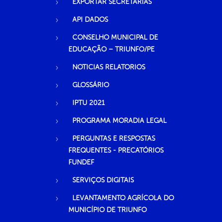
EXPORTAR SECRETARIAS
API DADOS
CONSELHO MUNICIPAL DE
EDUCAÇÃO – TRIUNFO/PE
NOTICIAS RELATORIOS
GLOSSÁRIO
IPTU 2021
PROGRAMA MORADIA LEGAL
PERGUNTAS E RESPOSTAS
FREQUENTES - PRECATÓRIOS
FUNDEF
SERVIÇOS DIGITAIS
LEVANTAMENTO AGRÍCOLA DO
MUNICÍPIO DE TRIUNFO