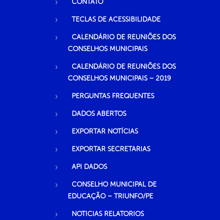
CONTATO
TECLAS DE ACESSIBILIDADE
CALENDÁRIO DE REUNIÕES DOS
CONSELHOS MUNICIPAIS
CALENDÁRIO DE REUNIÕES DOS
CONSELHOS MUNICIPAIS – 2019
PERGUNTAS FREQUENTES
DADOS ABERTOS
EXPORTAR NOTÍCIAS
EXPORTAR SECRETARIAS
API DADOS
CONSELHO MUNICIPAL DE
EDUCAÇÃO – TRIUNFO/PE
NOTICIAS RELATORIOS