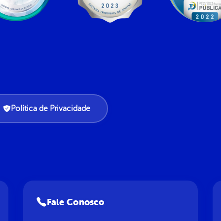
Política de Privacidade
Fale Conosco