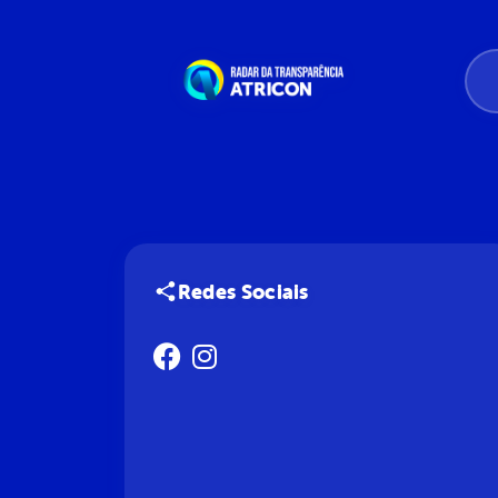
Redes Sociais