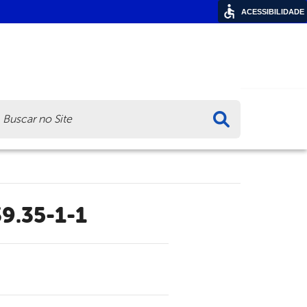
ACESSIBILIDADE
ca
9.35-1-1