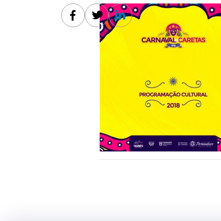
Facebook
Twitter
Linkedin