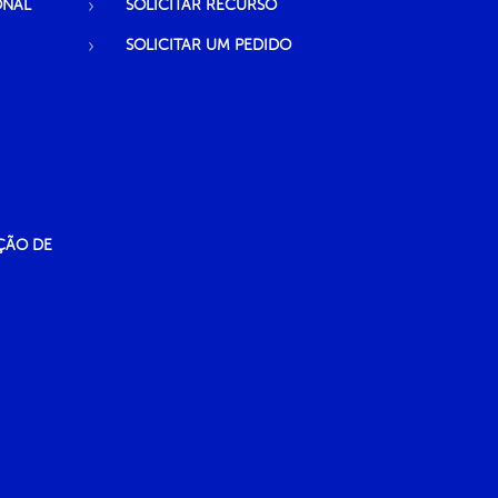
ONAL
SOLICITAR RECURSO
SOLICITAR UM PEDIDO
ÇÃO DE