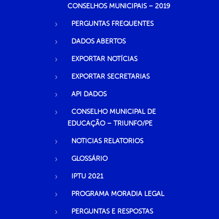
CONSELHOS MUNICIPAIS – 2019
PERGUNTAS FREQUENTES
DADOS ABERTOS
EXPORTAR NOTÍCIAS
EXPORTAR SECRETARIAS
API DADOS
CONSELHO MUNICIPAL DE
EDUCAÇÃO – TRIUNFO/PE
NOTICIAS RELATORIOS
GLOSSÁRIO
IPTU 2021
PROGRAMA MORADIA LEGAL
PERGUNTAS E RESPOSTAS