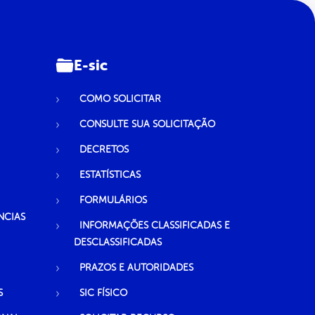
E-sic
COMO SOLICITAR
CONSULTE SUA SOLICITAÇÃO
DECRETOS
ESTATÍSTICAS
FORMULÁRIOS
NCIAS
INFORMAÇÕES CLASSIFICADAS E
DESCLASSIFICADAS
PRAZOS E AUTORIDADES
S
SIC FÍSICO