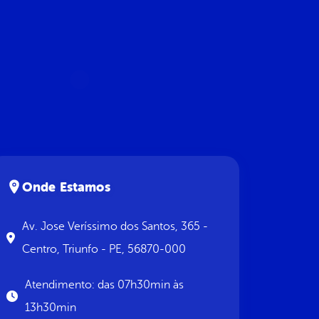
Onde Estamos
Av. Jose Veríssimo dos Santos, 365 -
Centro, Triunfo - PE, 56870-000
Atendimento: das 07h30min às
13h30min