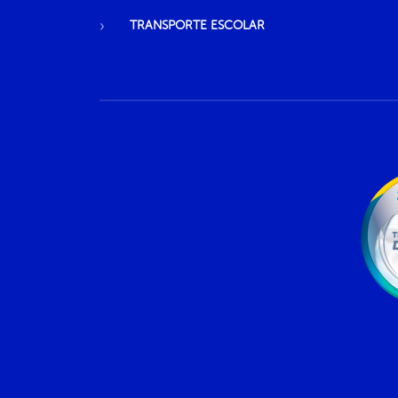
TRANSPORTE ESCOLAR