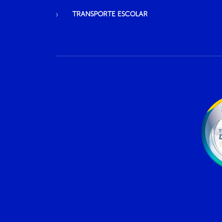
TRANSPORTE ESCOLAR