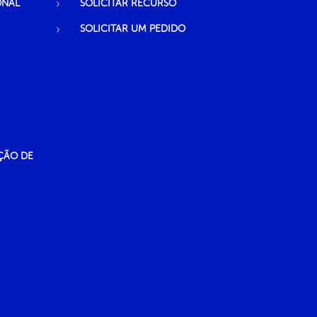
ONAL
SOLICITAR RECURSO
SOLICITAR UM PEDIDO
ÇÃO DE