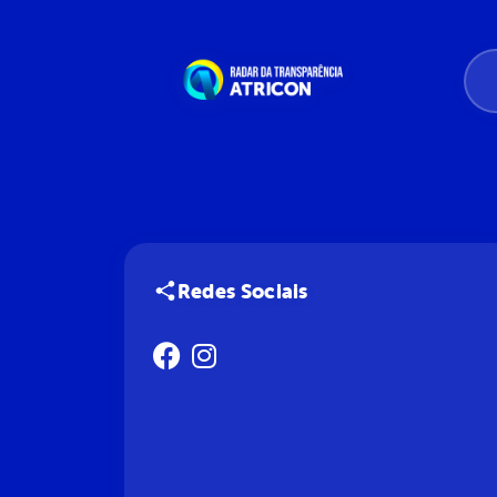
Redes Sociais