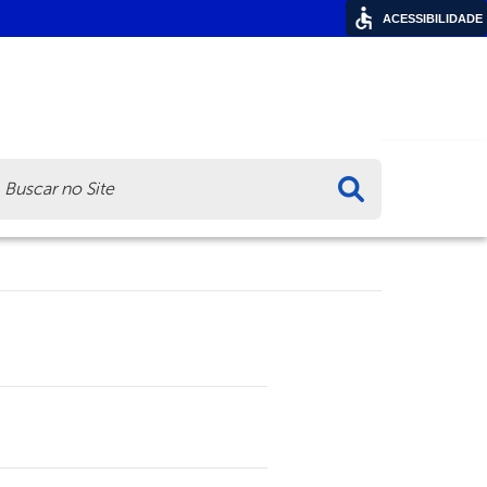
ACESSIBILIDADE
ca