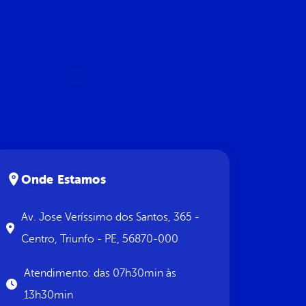
Onde Estamos
Av. Jose Veríssimo dos Santos, 365 -
Centro, Triunfo - PE, 56870-000
Atendimento: das 07h30min às
13h30min