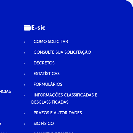
E-sic
COMO SOLICITAR
CONSULTE SUA SOLICITAÇÃO
DECRETOS
ESTATÍSTICAS
FORMULÁRIOS
NCIAS
INFORMAÇÕES CLASSIFICADAS E
DESCLASSIFICADAS
PRAZOS E AUTORIDADES
S
SIC FÍSICO