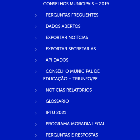
CONSELHOS MUNICIPAIS – 2019
PERGUNTAS FREQUENTES
DADOS ABERTOS
EXPORTAR NOTÍCIAS
EXPORTAR SECRETARIAS
API DADOS
CONSELHO MUNICIPAL DE
EDUCAÇÃO – TRIUNFO/PE
NOTICIAS RELATORIOS
GLOSSÁRIO
IPTU 2021
PROGRAMA MORADIA LEGAL
PERGUNTAS E RESPOSTAS