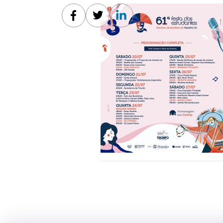
Facebook
Twitter
Linkedin