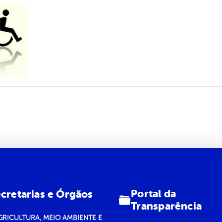
Portal da
cretarias e Órgãos
Transparência
GRICULTURA, MEIO AMBIENTE E