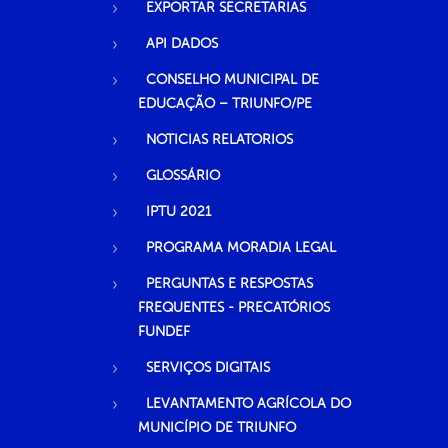
EXPORTAR SECRETARIAS
API DADOS
CONSELHO MUNICIPAL DE
EDUCAÇÃO – TRIUNFO/PE
NOTICIAS RELATORIOS
GLOSSÁRIO
IPTU 2021
PROGRAMA MORADIA LEGAL
PERGUNTAS E RESPOSTAS
FREQUENTES - PRECATÓRIOS
FUNDEF
SERVIÇOS DIGITAIS
LEVANTAMENTO AGRÍCOLA DO
MUNICÍPIO DE TRIUNFO