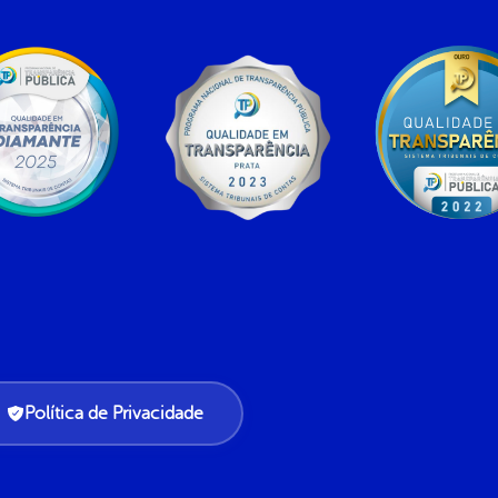
Política de Privacidade