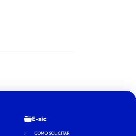
E-sic
COMO SOLICITAR