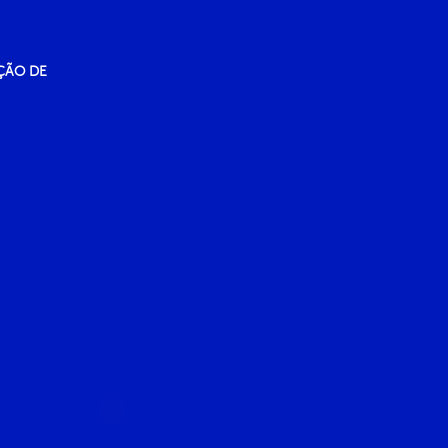
ÇÃO DE