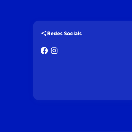
Redes Sociais