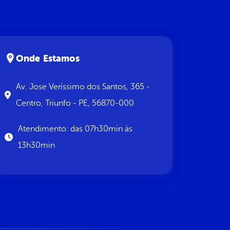
Onde Estamos
Av. Jose Veríssimo dos Santos, 365 -
Centro, Triunfo - PE, 56870-000
Atendimento: das 07h30min às
13h30min