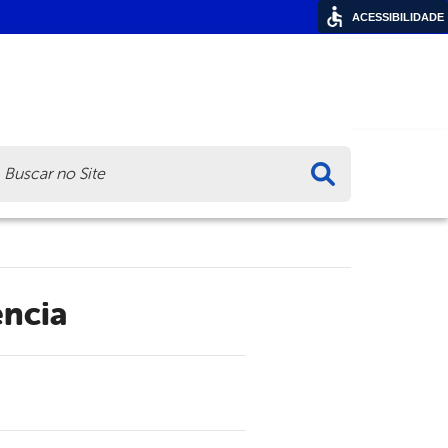
ACESSIBILIDADE
ca
ncia