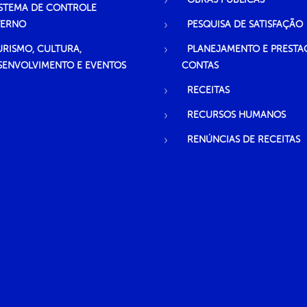
ISTEMA DE CONTROLE
TERNO
PESQUISA DE SATISFAÇÃO
URISMO, CULTURA,
PLANEJAMENTO E PRESTA
SENVOLVIMENTO E EVENTOS
CONTAS
RECEITAS
RECURSOS HUMANOS
RENÚNCIAS DE RECEITAS