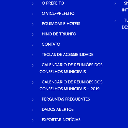
O PREFEITO
S
IN
O VICE-PREFEITO
T
POUSADAS E HOTÉIS
DE
HINO DE TRIUNFO
CONTATO
TECLAS DE ACESSIBILIDADE
CALENDÁRIO DE REUNIÕES DOS
CONSELHOS MUNICIPAIS
CALENDÁRIO DE REUNIÕES DOS
CONSELHOS MUNICIPAIS – 2019
PERGUNTAS FREQUENTES
DADOS ABERTOS
EXPORTAR NOTÍCIAS