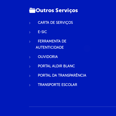
Outros Serviços
CARTA DE SERVIÇOS
E-SIC
FERRAMENTA DE
AUTENTICIDADE
OUVIDORIA
PORTAL ALDIR BLANC
PORTAL DA TRANSPARÊNCIA
TRANSPORTE ESCOLAR