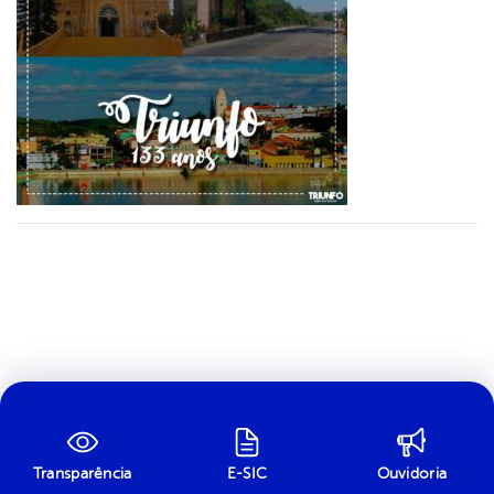
Transparência
E-SIC
Ouvidoria