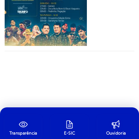
Transparência
E-SIC
Ouvidoria