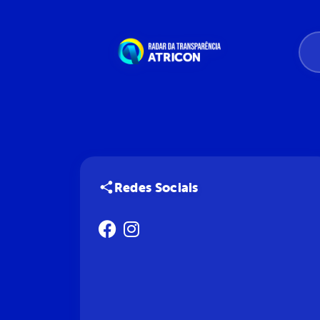
Redes Sociais