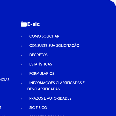
E-sic
COMO SOLICITAR
CONSULTE SUA SOLICITAÇÃO
DECRETOS
ESTATÍSTICAS
FORMULÁRIOS
NCIAS
INFORMAÇÕES CLASSIFICADAS E
DESCLASSIFICADAS
PRAZOS E AUTORIDADES
S
SIC FÍSICO