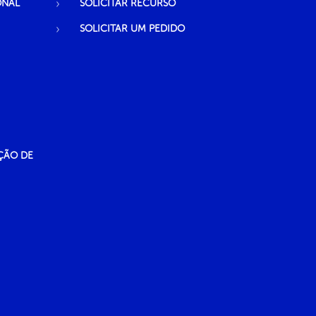
ONAL
SOLICITAR RECURSO
SOLICITAR UM PEDIDO
ÇÃO DE