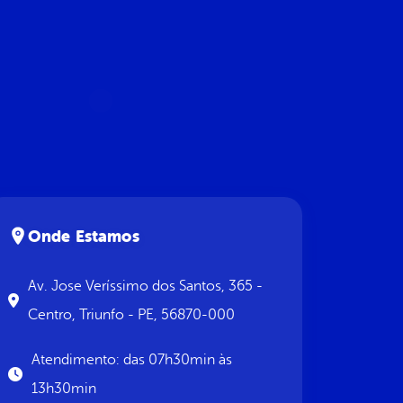
Onde Estamos
Av. Jose Veríssimo dos Santos, 365 -
Centro, Triunfo - PE, 56870-000
Atendimento: das 07h30min às
13h30min