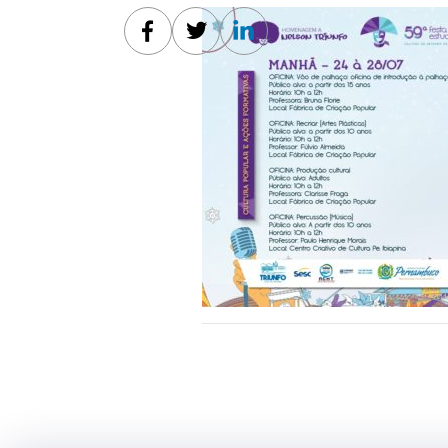
Facebook
Twitter
Linkedin