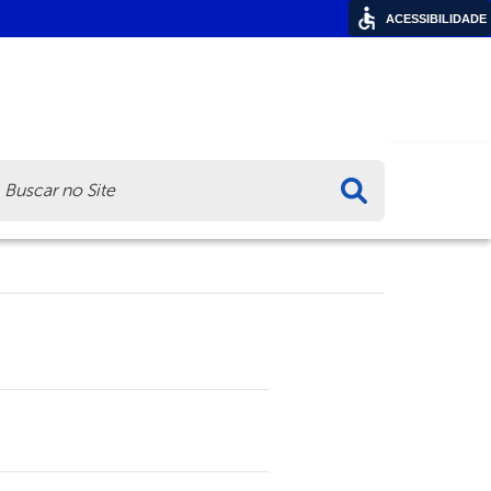
ACESSIBILIDADE
ca