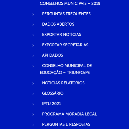
CONSELHOS MUNICIPAIS – 2019
PERGUNTAS FREQUENTES
DADOS ABERTOS
EXPORTAR NOTÍCIAS
EXPORTAR SECRETARIAS
API DADOS
CONSELHO MUNICIPAL DE
EDUCAÇÃO – TRIUNFO/PE
NOTICIAS RELATORIOS
GLOSSÁRIO
IPTU 2021
PROGRAMA MORADIA LEGAL
PERGUNTAS E RESPOSTAS