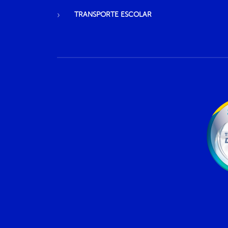
TRANSPORTE ESCOLAR