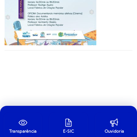
Transparência
E-SIC
Ouvidoria