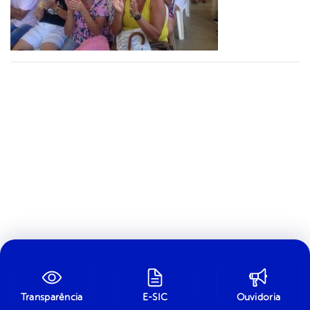
Transparência
E-SIC
Ouvidoria