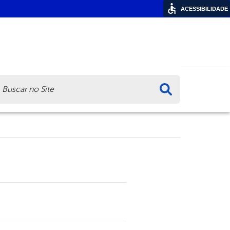
ACESSIBILIDADE
ca