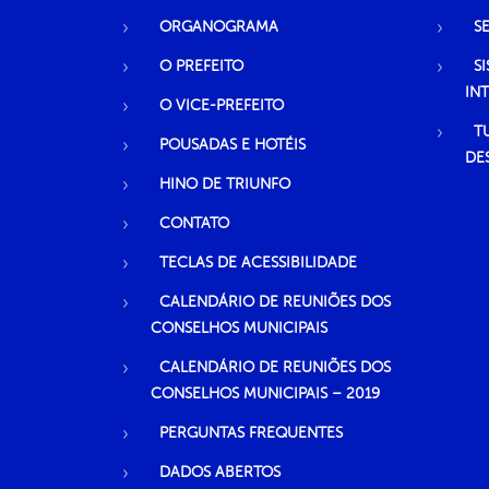
ORGANOGRAMA
S
O PREFEITO
S
IN
O VICE-PREFEITO
T
POUSADAS E HOTÉIS
DE
HINO DE TRIUNFO
CONTATO
TECLAS DE ACESSIBILIDADE
CALENDÁRIO DE REUNIÕES DOS
CONSELHOS MUNICIPAIS
CALENDÁRIO DE REUNIÕES DOS
CONSELHOS MUNICIPAIS – 2019
PERGUNTAS FREQUENTES
DADOS ABERTOS