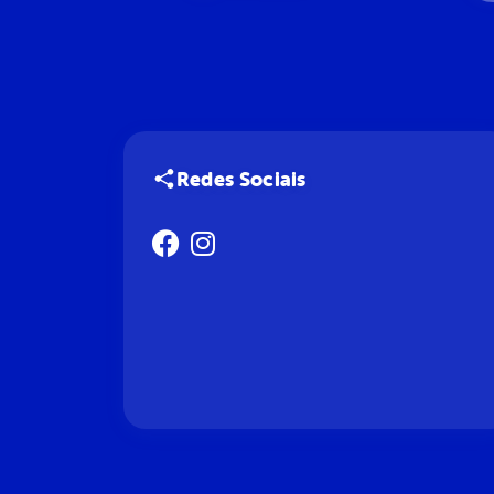
Redes Sociais