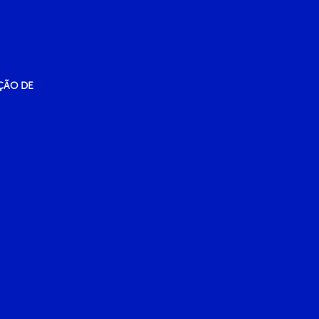
ÇÃO DE