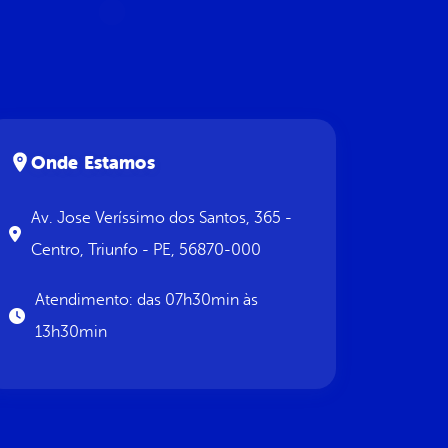
Onde Estamos
Av. Jose Veríssimo dos Santos, 365 -
Centro, Triunfo - PE, 56870-000
Atendimento: das 07h30min às
13h30min