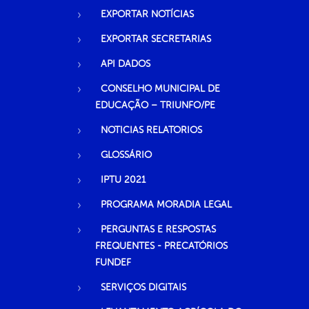
EXPORTAR NOTÍCIAS
EXPORTAR SECRETARIAS
API DADOS
CONSELHO MUNICIPAL DE
EDUCAÇÃO – TRIUNFO/PE
NOTICIAS RELATORIOS
GLOSSÁRIO
IPTU 2021
PROGRAMA MORADIA LEGAL
PERGUNTAS E RESPOSTAS
FREQUENTES - PRECATÓRIOS
FUNDEF
SERVIÇOS DIGITAIS