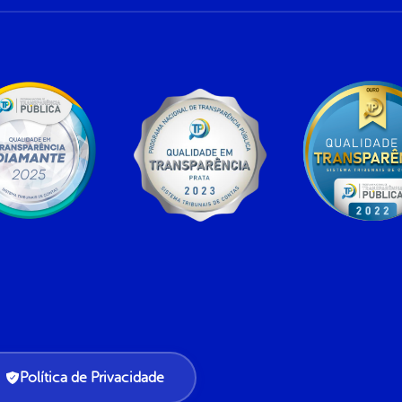
Política de Privacidade