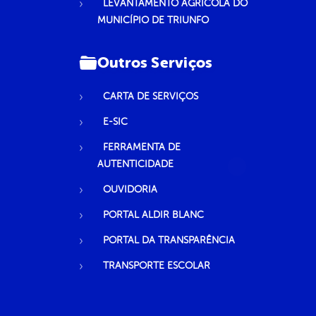
LEVANTAMENTO AGRÍCOLA DO
MUNICÍPIO DE TRIUNFO
Outros Serviços
CARTA DE SERVIÇOS
E-SIC
FERRAMENTA DE
AUTENTICIDADE
OUVIDORIA
PORTAL ALDIR BLANC
PORTAL DA TRANSPARÊNCIA
TRANSPORTE ESCOLAR