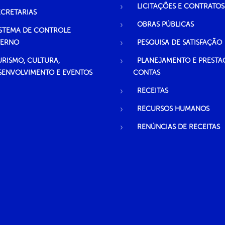
LICITAÇÕES E CONTRATOS
ECRETARIAS
OBRAS PÚBLICAS
ISTEMA DE CONTROLE
TERNO
PESQUISA DE SATISFAÇÃO
URISMO, CULTURA,
PLANEJAMENTO E PRESTA
SENVOLVIMENTO E EVENTOS
CONTAS
RECEITAS
RECURSOS HUMANOS
RENÚNCIAS DE RECEITAS