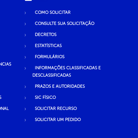
COMO SOLICITAR
CONSULTE SUA SOLICITAÇÃO
DECRETOS
ESTATÍSTICAS
FORMULÁRIOS
NCIAS
INFORMAÇÕES CLASSIFICADAS E
DESCLASSIFICADAS
PRAZOS E AUTORIDADES
S
SIC FÍSICO
ONAL
SOLICITAR RECURSO
SOLICITAR UM PEDIDO