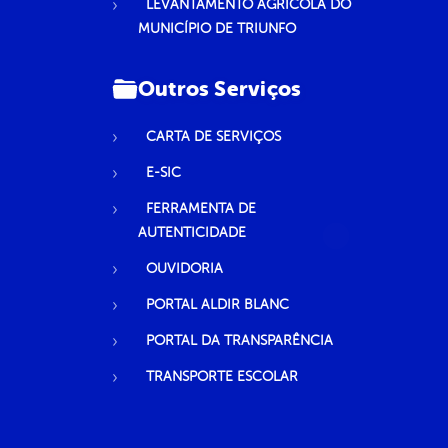
LEVANTAMENTO AGRÍCOLA DO
MUNICÍPIO DE TRIUNFO
Outros Serviços
CARTA DE SERVIÇOS
E-SIC
FERRAMENTA DE
AUTENTICIDADE
OUVIDORIA
PORTAL ALDIR BLANC
PORTAL DA TRANSPARÊNCIA
TRANSPORTE ESCOLAR