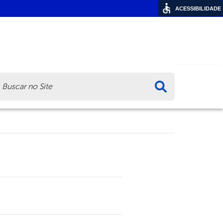
ACESSIBILIDADE
ca