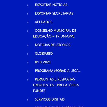
EXPORTAR NOTÍCIAS
EXPORTAR SECRETARIAS
API DADOS
CONSELHO MUNICIPAL DE
EDUCAÇÃO – TRIUNFO/PE
NOTICIAS RELATORIOS
GLOSSÁRIO
IPTU 2021
PROGRAMA MORADIA LEGAL
PERGUNTAS E RESPOSTAS
FREQUENTES - PRECATÓRIOS
FUNDEF
SERVIÇOS DIGITAIS