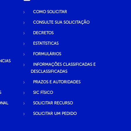
COMO SOLICITAR
CONSULTE SUA SOLICITAÇÃO
DECRETOS
ESTATÍSTICAS
FORMULÁRIOS
NCIAS
INFORMAÇÕES CLASSIFICADAS E
DESCLASSIFICADAS
PRAZOS E AUTORIDADES
S
SIC FÍSICO
ONAL
SOLICITAR RECURSO
SOLICITAR UM PEDIDO