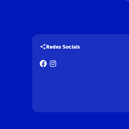
Redes Sociais