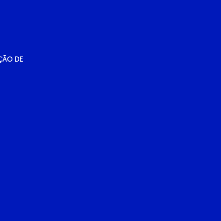
ÇÃO DE