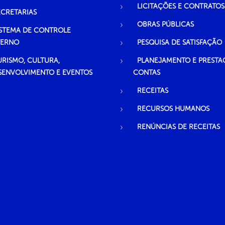
LICITAÇÕES E CONTRATOS
ECRETARIAS
OBRAS PÚBLICAS
ISTEMA DE CONTROLE
TERNO
PESQUISA DE SATISFAÇÃO
URISMO, CULTURA,
PLANEJAMENTO E PRESTA
SENVOLVIMENTO E EVENTOS
CONTAS
RECEITAS
RECURSOS HUMANOS
RENÚNCIAS DE RECEITAS