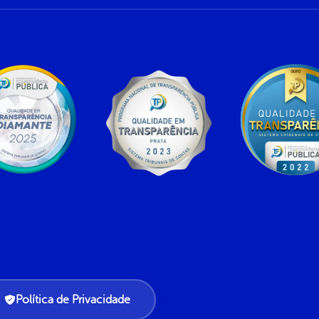
Política de Privacidade