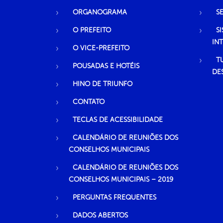
ORGANOGRAMA
S
O PREFEITO
S
IN
O VICE-PREFEITO
T
POUSADAS E HOTÉIS
DE
HINO DE TRIUNFO
CONTATO
TECLAS DE ACESSIBILIDADE
CALENDÁRIO DE REUNIÕES DOS
CONSELHOS MUNICIPAIS
CALENDÁRIO DE REUNIÕES DOS
CONSELHOS MUNICIPAIS – 2019
PERGUNTAS FREQUENTES
DADOS ABERTOS