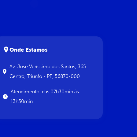
Onde Estamos
Av. Jose Veríssimo dos Santos, 365 -
Centro, Triunfo - PE, 56870-000
Atendimento: das 07h30min às
13h30min