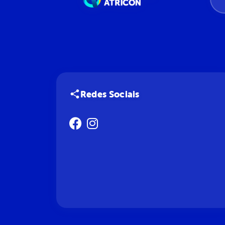
Redes Sociais