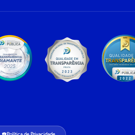
Política de Privacidade