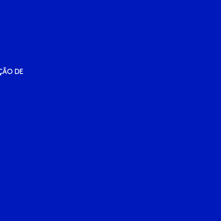
ÇÃO DE