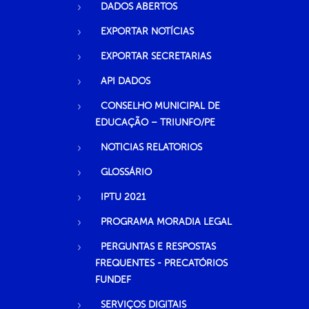
DADOS ABERTOS
EXPORTAR NOTÍCIAS
EXPORTAR SECRETARIAS
API DADOS
CONSELHO MUNICIPAL DE
EDUCAÇÃO – TRIUNFO/PE
NOTICIAS RELATORIOS
GLOSSÁRIO
IPTU 2021
PROGRAMA MORADIA LEGAL
PERGUNTAS E RESPOSTAS
FREQUENTES - PRECATÓRIOS
FUNDEF
SERVIÇOS DIGITAIS