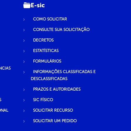
E-sic
COMO SOLICITAR
CONSULTE SUA SOLICITAÇÃO
DECRETOS
ESTATÍSTICAS
FORMULÁRIOS
NCIAS
INFORMAÇÕES CLASSIFICADAS E
DESCLASSIFICADAS
PRAZOS E AUTORIDADES
S
SIC FÍSICO
ONAL
SOLICITAR RECURSO
SOLICITAR UM PEDIDO