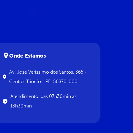
Onde Estamos
Av. Jose Veríssimo dos Santos, 365 -
Centro, Triunfo - PE, 56870-000
Atendimento: das 07h30min às
13h30min