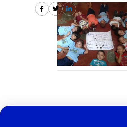
Facebook
Twitter
Linkedin