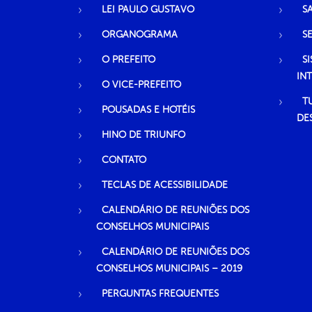
LEI PAULO GUSTAVO
S
ORGANOGRAMA
S
O PREFEITO
S
IN
O VICE-PREFEITO
T
POUSADAS E HOTÉIS
DE
HINO DE TRIUNFO
CONTATO
TECLAS DE ACESSIBILIDADE
CALENDÁRIO DE REUNIÕES DOS
CONSELHOS MUNICIPAIS
CALENDÁRIO DE REUNIÕES DOS
CONSELHOS MUNICIPAIS – 2019
PERGUNTAS FREQUENTES