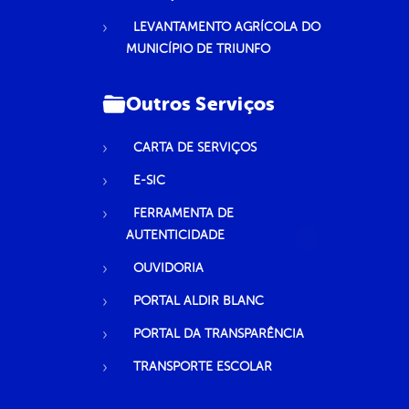
LEVANTAMENTO AGRÍCOLA DO
MUNICÍPIO DE TRIUNFO
Outros Serviços
CARTA DE SERVIÇOS
E-SIC
FERRAMENTA DE
AUTENTICIDADE
OUVIDORIA
PORTAL ALDIR BLANC
PORTAL DA TRANSPARÊNCIA
TRANSPORTE ESCOLAR