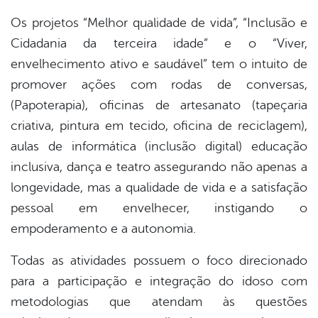
Os projetos “Melhor qualidade de vida”, “Inclusão e
Cidadania da terceira idade” e o “Viver,
envelhecimento ativo e saudável” tem o intuito de
promover ações com rodas de conversas,
(Papoterapia), oficinas de artesanato (tapeçaria
criativa, pintura em tecido, oficina de reciclagem),
aulas de informática (inclusão digital) educação
inclusiva, dança e teatro assegurando não apenas a
longevidade, mas a qualidade de vida e a satisfação
pessoal em envelhecer, instigando o
empoderamento e a autonomia.
Todas as atividades possuem o foco direcionado
para a participação e integração do idoso com
metodologias que atendam às questões