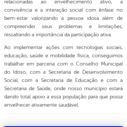
relacionadas ao envelhecimento ativo, a
convivência e a interação social com ênfase no
bem-estar valorizando a pessoa idosa além de
compreender seus problemas e limitações,
ressaltando a importância da participação ativa.
Ao implementar ações com tecnologias sociais,
educação, saúde e mobilidade física, conseguimos
trabalhar em parceria com o Conselho Municipal
do Idoso, com a Secretaria de Desenvolvimento
Social, com a Secretaria de Educação e com a
Secretaria de Saúde, onde nosso município estará
dando total apoio a essa população para que possa
envelhecer ativamente saudável.