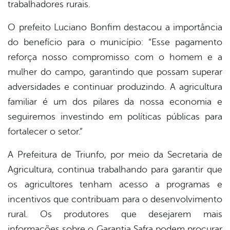
trabalhadores rurais.
O prefeito Luciano Bonfim destacou a importância
do benefício para o município: “Esse pagamento
reforça nosso compromisso com o homem e a
mulher do campo, garantindo que possam superar
adversidades e continuar produzindo. A agricultura
familiar é um dos pilares da nossa economia e
seguiremos investindo em políticas públicas para
fortalecer o setor.”
A Prefeitura de Triunfo, por meio da Secretaria de
Agricultura, continua trabalhando para garantir que
os agricultores tenham acesso a programas e
incentivos que contribuam para o desenvolvimento
rural. Os produtores que desejarem mais
informações sobre o Garantia Safra podem procurar