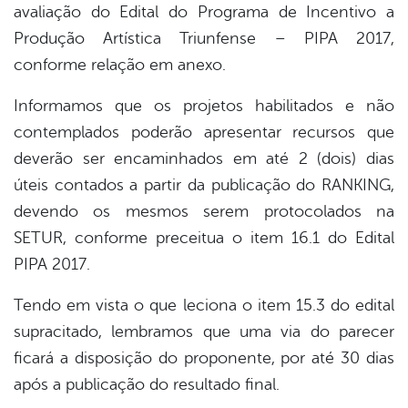
avaliação do Edital do Programa de Incentivo a
Produção Artística Triunfense – PIPA 2017,
conforme relação em anexo.
Informamos que os projetos habilitados e não
contemplados poderão apresentar recursos que
deverão ser encaminhados em até 2 (dois) dias
úteis contados a partir da publicação do RANKING,
devendo os mesmos serem protocolados na
SETUR, conforme preceitua o item 16.1 do Edital
PIPA 2017.
Tendo em vista o que leciona o item 15.3 do edital
supracitado, lembramos que uma via do parecer
ficará a disposição do proponente, por até 30 dias
após a publicação do resultado final.