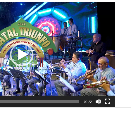
02:22