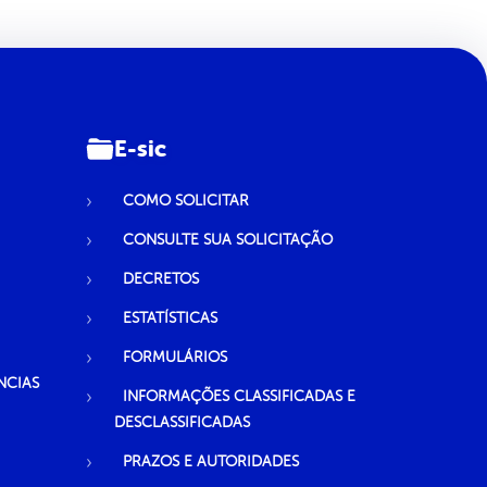
E-sic
COMO SOLICITAR
CONSULTE SUA SOLICITAÇÃO
DECRETOS
ESTATÍSTICAS
FORMULÁRIOS
NCIAS
INFORMAÇÕES CLASSIFICADAS E
DESCLASSIFICADAS
PRAZOS E AUTORIDADES