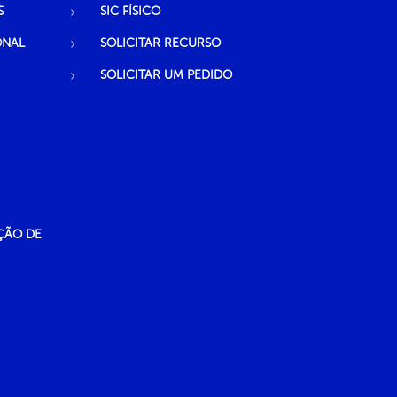
S
SIC FÍSICO
ONAL
SOLICITAR RECURSO
SOLICITAR UM PEDIDO
ÇÃO DE