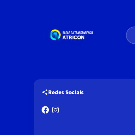
Redes Sociais