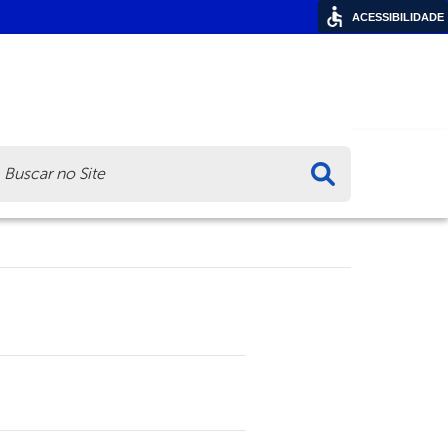
ACESSIBILIDADE
ca