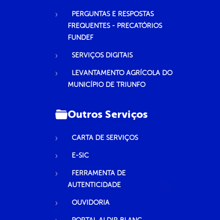
PERGUNTAS E RESPOSTAS
FREQUENTES - PRECATÓRIOS
FUNDEF
SERVIÇOS DIGITAIS
LEVANTAMENTO AGRÍCOLA DO
MUNICÍPIO DE TRIUNFO
Outros Serviços
CARTA DE SERVIÇOS
E-SIC
FERRAMENTA DE
AUTENTICIDADE
OUVIDORIA