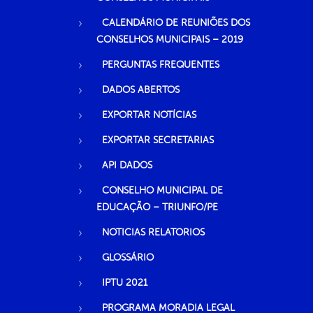
CALENDÁRIO DE REUNIÕES DOS
CONSELHOS MUNICIPAIS – 2019
PERGUNTAS FREQUENTES
DADOS ABERTOS
EXPORTAR NOTÍCIAS
EXPORTAR SECRETARIAS
API DADOS
CONSELHO MUNICIPAL DE
EDUCAÇÃO – TRIUNFO/PE
NOTICIAS RELATORIOS
GLOSSÁRIO
IPTU 2021
PROGRAMA MORADIA LEGAL