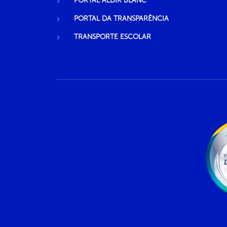
PORTAL ALDIR BLANC
PORTAL DA TRANSPARÊNCIA
TRANSPORTE ESCOLAR