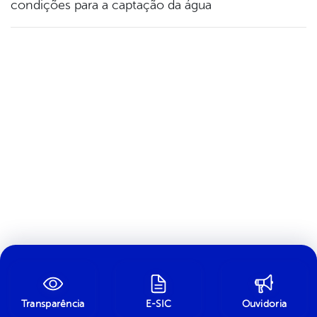
condições para a captação da água
Transparência
E-SIC
Ouvidoria