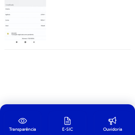
Transparência
E-SIC
Ouvidoria