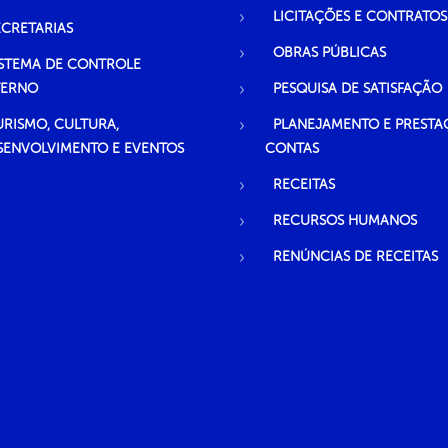
LICITAÇÕES E CONTRATOS
ECRETARIAS
OBRAS PÚBLICAS
ISTEMA DE CONTROLE
TERNO
PESQUISA DE SATISFAÇÃO
URISMO, CULTURA,
PLANEJAMENTO E PRESTA
SENVOLVIMENTO E EVENTOS
CONTAS
RECEITAS
RECURSOS HUMANOS
RENÚNCIAS DE RECEITAS