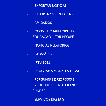
EXPORTAR NOTÍCIAS
EXPORTAR SECRETARIAS
API DADOS
CONSELHO MUNICIPAL DE
EDUCAÇÃO – TRIUNFO/PE
NOTICIAS RELATORIOS
GLOSSÁRIO
IPTU 2021
PROGRAMA MORADIA LEGAL
PERGUNTAS E RESPOSTAS
FREQUENTES - PRECATÓRIOS
FUNDEF
SERVIÇOS DIGITAIS