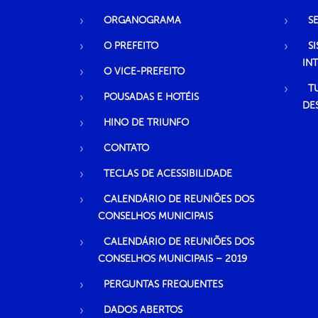
ORGANOGRAMA
S
O PREFEITO
S
IN
O VICE-PREFEITO
T
POUSADAS E HOTÉIS
DE
HINO DE TRIUNFO
CONTATO
TECLAS DE ACESSIBILIDADE
CALENDÁRIO DE REUNIÕES DOS
CONSELHOS MUNICIPAIS
CALENDÁRIO DE REUNIÕES DOS
CONSELHOS MUNICIPAIS – 2019
PERGUNTAS FREQUENTES
DADOS ABERTOS