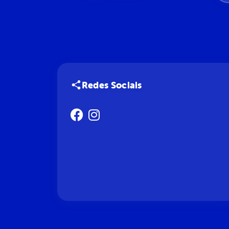
Redes Sociais