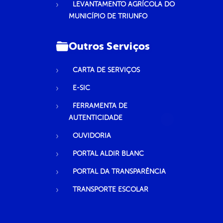
LEVANTAMENTO AGRÍCOLA DO
MUNICÍPIO DE TRIUNFO
Outros Serviços
CARTA DE SERVIÇOS
E-SIC
FERRAMENTA DE
AUTENTICIDADE
OUVIDORIA
PORTAL ALDIR BLANC
PORTAL DA TRANSPARÊNCIA
TRANSPORTE ESCOLAR