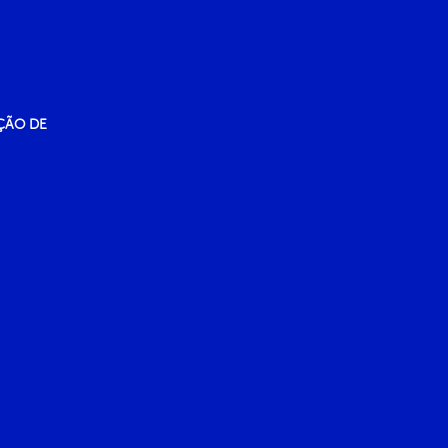
ÇÃO DE