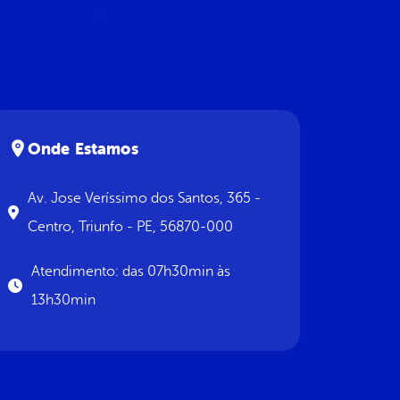
Onde Estamos
Av. Jose Veríssimo dos Santos, 365 -
Centro, Triunfo - PE, 56870-000
Atendimento: das 07h30min às
13h30min