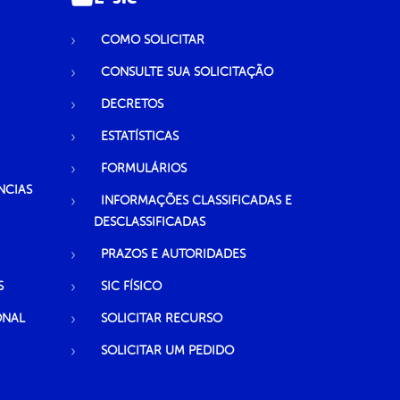
COMO SOLICITAR
CONSULTE SUA SOLICITAÇÃO
DECRETOS
ESTATÍSTICAS
FORMULÁRIOS
NCIAS
INFORMAÇÕES CLASSIFICADAS E
DESCLASSIFICADAS
PRAZOS E AUTORIDADES
S
SIC FÍSICO
ONAL
SOLICITAR RECURSO
SOLICITAR UM PEDIDO