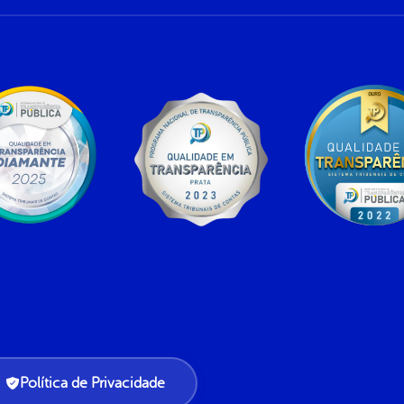
Política de Privacidade