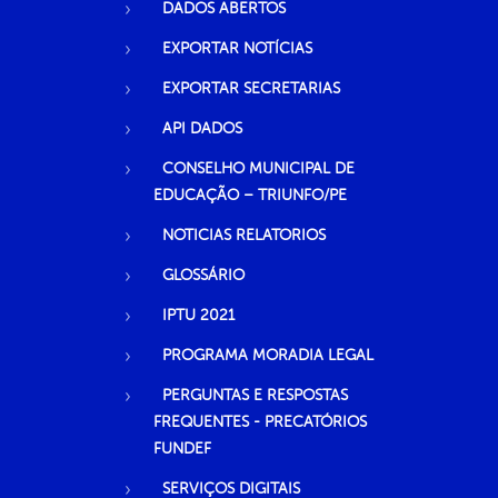
DADOS ABERTOS
EXPORTAR NOTÍCIAS
EXPORTAR SECRETARIAS
API DADOS
CONSELHO MUNICIPAL DE
EDUCAÇÃO – TRIUNFO/PE
NOTICIAS RELATORIOS
GLOSSÁRIO
IPTU 2021
PROGRAMA MORADIA LEGAL
PERGUNTAS E RESPOSTAS
FREQUENTES - PRECATÓRIOS
FUNDEF
SERVIÇOS DIGITAIS