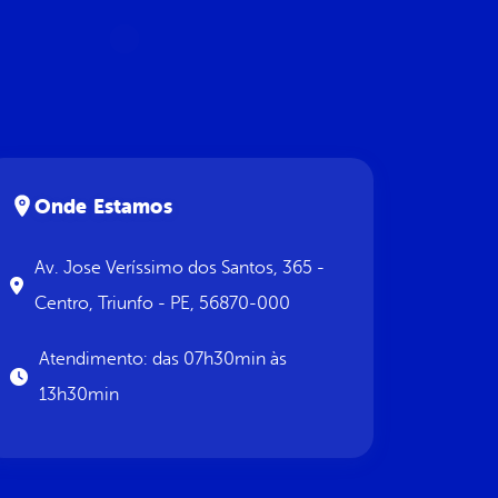
Onde Estamos
Av. Jose Veríssimo dos Santos, 365 -
Centro, Triunfo - PE, 56870-000
Atendimento: das 07h30min às
13h30min