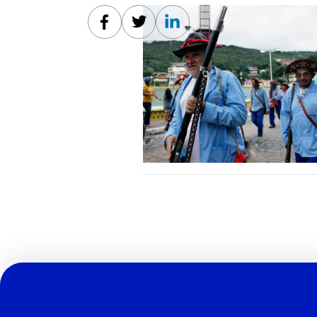
Facebook
Twitter
Linkedin