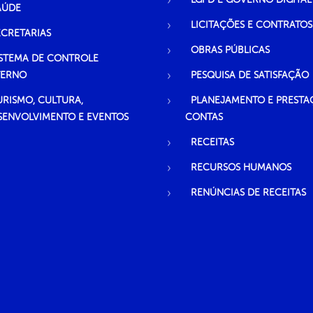
AÚDE
LICITAÇÕES E CONTRATOS
ECRETARIAS
OBRAS PÚBLICAS
ISTEMA DE CONTROLE
TERNO
PESQUISA DE SATISFAÇÃO
URISMO, CULTURA,
PLANEJAMENTO E PRESTA
SENVOLVIMENTO E EVENTOS
CONTAS
RECEITAS
RECURSOS HUMANOS
RENÚNCIAS DE RECEITAS