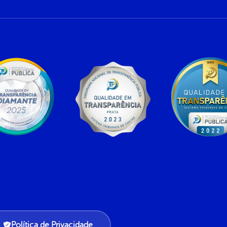
Política de Privacidade