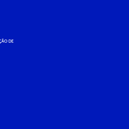
ÇÃO DE