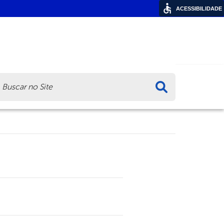
ACESSIBILIDADE
ca