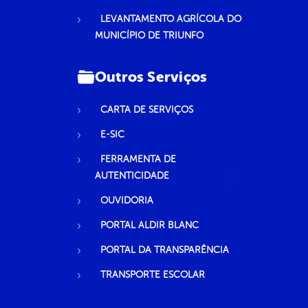
LEVANTAMENTO AGRÍCOLA DO
MUNICÍPIO DE TRIUNFO
Outros Serviços
CARTA DE SERVIÇOS
E-SIC
FERRAMENTA DE
AUTENTICIDADE
OUVIDORIA
PORTAL ALDIR BLANC
PORTAL DA TRANSPARÊNCIA
TRANSPORTE ESCOLAR