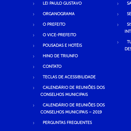
LEI PAULO GUSTAVO
S
ORGANOGRAMA
S
O PREFEITO
S
IN
O VICE-PREFEITO
T
POUSADAS E HOTÉIS
DE
HINO DE TRIUNFO
CONTATO
TECLAS DE ACESSIBILIDADE
CALENDÁRIO DE REUNIÕES DOS
CONSELHOS MUNICIPAIS
CALENDÁRIO DE REUNIÕES DOS
CONSELHOS MUNICIPAIS – 2019
PERGUNTAS FREQUENTES