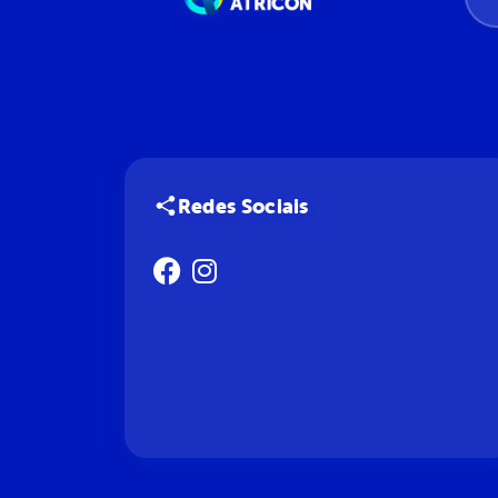
Redes Sociais