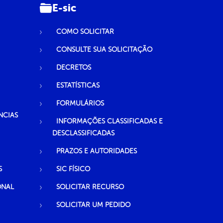
E-sic
COMO SOLICITAR
CONSULTE SUA SOLICITAÇÃO
DECRETOS
ESTATÍSTICAS
FORMULÁRIOS
NCIAS
INFORMAÇÕES CLASSIFICADAS E
DESCLASSIFICADAS
PRAZOS E AUTORIDADES
S
SIC FÍSICO
ONAL
SOLICITAR RECURSO
SOLICITAR UM PEDIDO