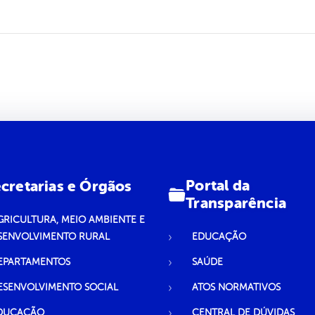
Portal da
cretarias e Órgãos
Transparência
GRICULTURA, MEIO AMBIENTE E
SENVOLVIMENTO RURAL
EDUCAÇÃO
EPARTAMENTOS
SAÚDE
ESENVOLVIMENTO SOCIAL
ATOS NORMATIVOS
DUCAÇÃO
CENTRAL DE DÚVIDAS