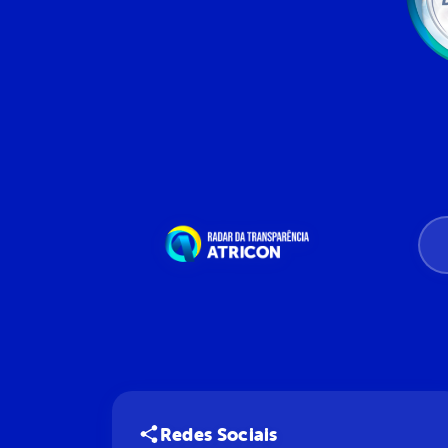
Redes Sociais