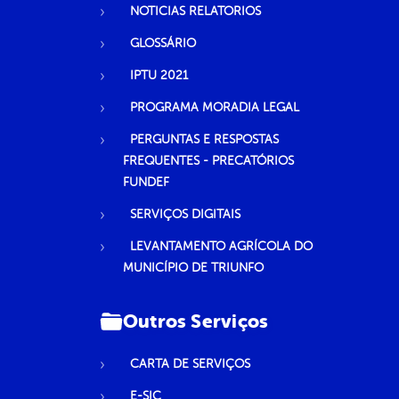
NOTICIAS RELATORIOS
GLOSSÁRIO
IPTU 2021
PROGRAMA MORADIA LEGAL
PERGUNTAS E RESPOSTAS
FREQUENTES - PRECATÓRIOS
FUNDEF
SERVIÇOS DIGITAIS
LEVANTAMENTO AGRÍCOLA DO
MUNICÍPIO DE TRIUNFO
Outros Serviços
CARTA DE SERVIÇOS
E-SIC