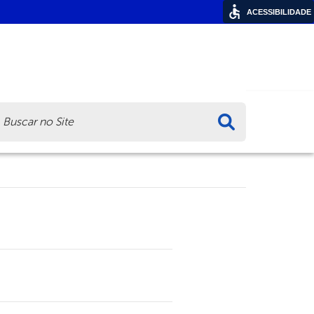
ACESSIBILIDADE
ca