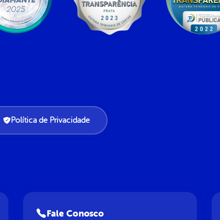
Política de Privacidade
Fale Conosco