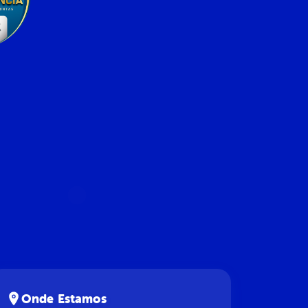
Onde Estamos