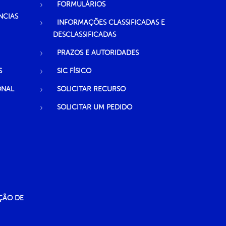
FORMULÁRIOS
NCIAS
INFORMAÇÕES CLASSIFICADAS E
DESCLASSIFICADAS
PRAZOS E AUTORIDADES
S
SIC FÍSICO
ONAL
SOLICITAR RECURSO
SOLICITAR UM PEDIDO
ÇÃO DE