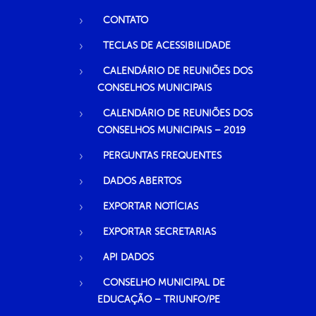
CONTATO
TECLAS DE ACESSIBILIDADE
CALENDÁRIO DE REUNIÕES DOS
CONSELHOS MUNICIPAIS
CALENDÁRIO DE REUNIÕES DOS
CONSELHOS MUNICIPAIS – 2019
PERGUNTAS FREQUENTES
DADOS ABERTOS
EXPORTAR NOTÍCIAS
EXPORTAR SECRETARIAS
API DADOS
CONSELHO MUNICIPAL DE
EDUCAÇÃO – TRIUNFO/PE