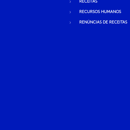
RECEITAS
RECURSOS HUMANOS
RENÚNCIAS DE RECEITAS