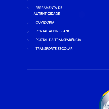
FERRAMENTA DE
AUTENTICIDADE
OUVIDORIA
PORTAL ALDIR BLANC
PORTAL DA TRANSPARÊNCIA
TRANSPORTE ESCOLAR