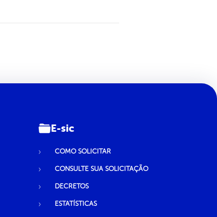
E-sic
COMO SOLICITAR
CONSULTE SUA SOLICITAÇÃO
DECRETOS
ESTATÍSTICAS