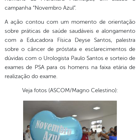
campanha “Novembro Azul”.
A ação contou com um momento de orientação
sobre práticas de saúde saudáveis e alongamento
com a Educadora Física Deyse Santos, palestra
sobre o câncer de próstata e esclarecimentos de
dúvidas com o Urologista Paulo Santos e sorteio de
exames de PSA para os homens na faixa etária de
realização do exame.
Veja fotos (ASCOM/Magno Celestino):