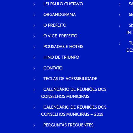
LEI PAULO GUSTAVO
S
ORGANOGRAMA
S
O PREFEITO
S
IN
O VICE-PREFEITO
T
POUSADAS E HOTÉIS
DE
HINO DE TRIUNFO
CONTATO
TECLAS DE ACESSIBILIDADE
CALENDÁRIO DE REUNIÕES DOS
CONSELHOS MUNICIPAIS
CALENDÁRIO DE REUNIÕES DOS
CONSELHOS MUNICIPAIS – 2019
PERGUNTAS FREQUENTES