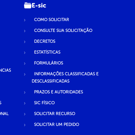
E-sic
COMO SOLICITAR
CONSULTE SUA SOLICITAÇÃO
DECRETOS
ESTATÍSTICAS
FORMULÁRIOS
NCIAS
INFORMAÇÕES CLASSIFICADAS E
DESCLASSIFICADAS
PRAZOS E AUTORIDADES
S
SIC FÍSICO
ONAL
SOLICITAR RECURSO
SOLICITAR UM PEDIDO