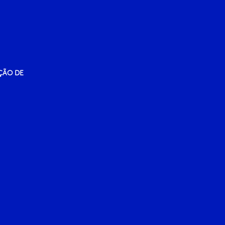
ÇÃO DE