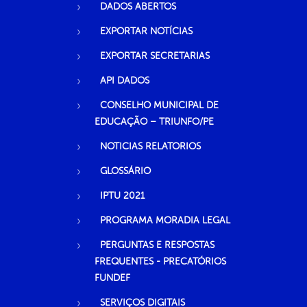
DADOS ABERTOS
EXPORTAR NOTÍCIAS
EXPORTAR SECRETARIAS
API DADOS
CONSELHO MUNICIPAL DE
EDUCAÇÃO – TRIUNFO/PE
NOTICIAS RELATORIOS
GLOSSÁRIO
IPTU 2021
PROGRAMA MORADIA LEGAL
PERGUNTAS E RESPOSTAS
FREQUENTES - PRECATÓRIOS
FUNDEF
SERVIÇOS DIGITAIS