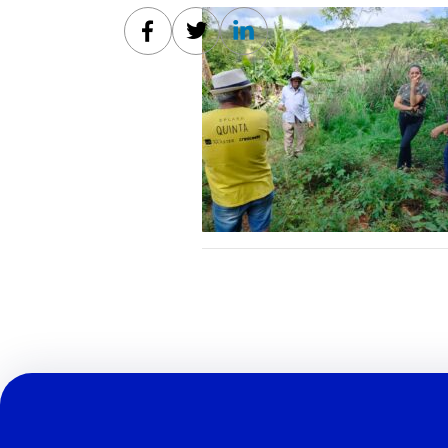
Facebook
Twitter
Linkedin