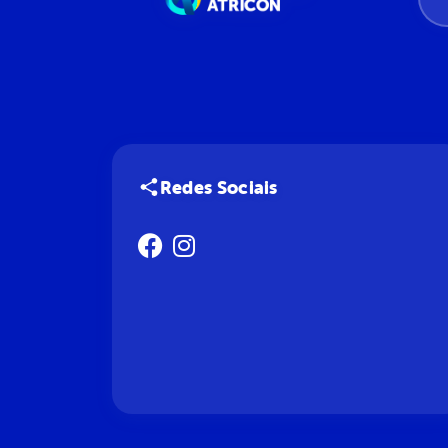
Redes Sociais