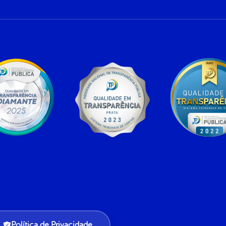
Política de Privacidade