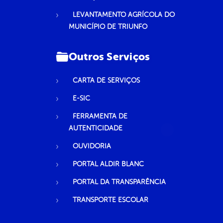
LEVANTAMENTO AGRÍCOLA DO
MUNICÍPIO DE TRIUNFO
Outros Serviços
CARTA DE SERVIÇOS
E-SIC
FERRAMENTA DE
AUTENTICIDADE
OUVIDORIA
PORTAL ALDIR BLANC
PORTAL DA TRANSPARÊNCIA
TRANSPORTE ESCOLAR