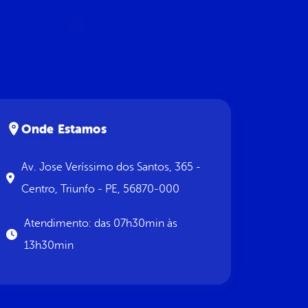
Onde Estamos
Av. Jose Veríssimo dos Santos, 365 -
Centro, Triunfo - PE, 56870-000
Atendimento: das 07h30min às
13h30min