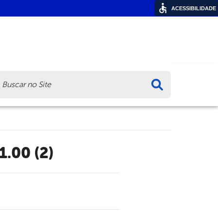
ACESSIBILIDADE
ca
1.00 (2)