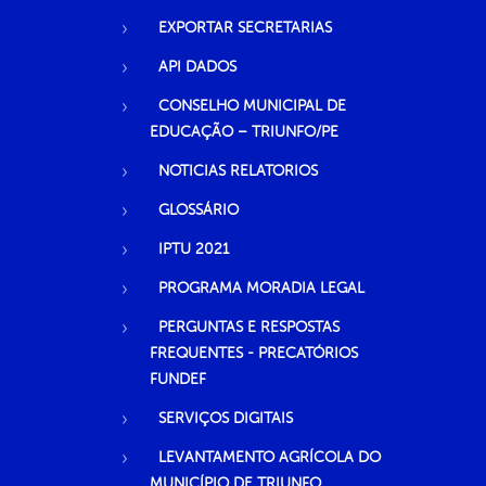
EXPORTAR SECRETARIAS
API DADOS
CONSELHO MUNICIPAL DE
EDUCAÇÃO – TRIUNFO/PE
NOTICIAS RELATORIOS
GLOSSÁRIO
IPTU 2021
PROGRAMA MORADIA LEGAL
PERGUNTAS E RESPOSTAS
FREQUENTES - PRECATÓRIOS
FUNDEF
SERVIÇOS DIGITAIS
LEVANTAMENTO AGRÍCOLA DO
MUNICÍPIO DE TRIUNFO