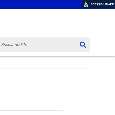
ACESSIBILIDADE
ca