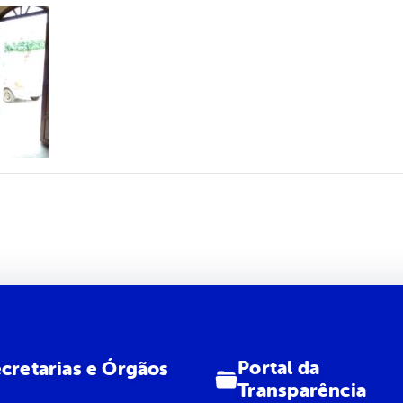
Portal da
cretarias e Órgãos
Transparência