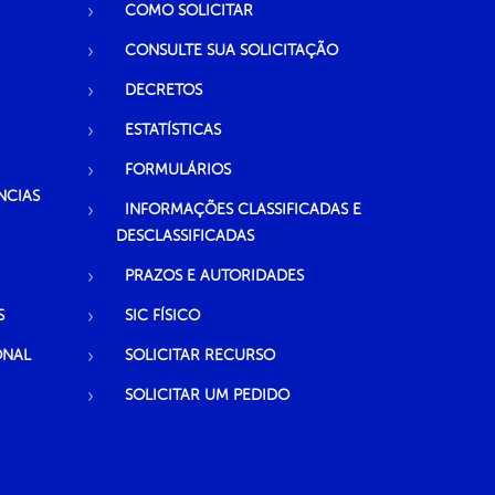
COMO SOLICITAR
CONSULTE SUA SOLICITAÇÃO
DECRETOS
ESTATÍSTICAS
FORMULÁRIOS
NCIAS
INFORMAÇÕES CLASSIFICADAS E
DESCLASSIFICADAS
PRAZOS E AUTORIDADES
S
SIC FÍSICO
ONAL
SOLICITAR RECURSO
SOLICITAR UM PEDIDO