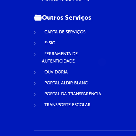
Outros Serviços
CARTA DE SERVIÇOS
E-SIC
FERRAMENTA DE
AUTENTICIDADE
OUVIDORIA
PORTAL ALDIR BLANC
PORTAL DA TRANSPARÊNCIA
TRANSPORTE ESCOLAR