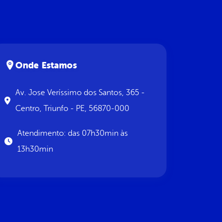
Onde Estamos
Av. Jose Veríssimo dos Santos, 365 -
Centro, Triunfo - PE, 56870-000
Atendimento: das 07h30min às
13h30min