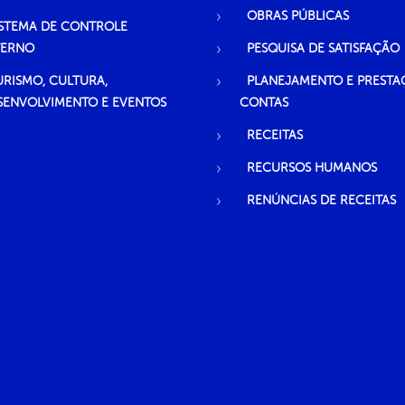
OBRAS PÚBLICAS
ISTEMA DE CONTROLE
TERNO
PESQUISA DE SATISFAÇÃO
URISMO, CULTURA,
PLANEJAMENTO E PRESTA
SENVOLVIMENTO E EVENTOS
CONTAS
RECEITAS
RECURSOS HUMANOS
RENÚNCIAS DE RECEITAS