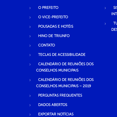
O PREFEITO
S
IN
O VICE-PREFEITO
T
POUSADAS E HOTÉIS
DE
HINO DE TRIUNFO
CONTATO
TECLAS DE ACESSIBILIDADE
CALENDÁRIO DE REUNIÕES DOS
CONSELHOS MUNICIPAIS
CALENDÁRIO DE REUNIÕES DOS
CONSELHOS MUNICIPAIS – 2019
PERGUNTAS FREQUENTES
DADOS ABERTOS
EXPORTAR NOTÍCIAS