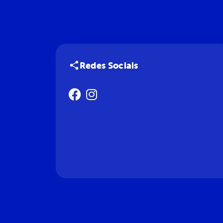
Redes Sociais