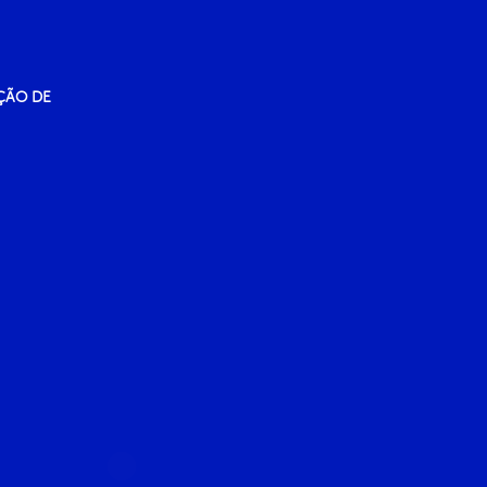
ÇÃO DE