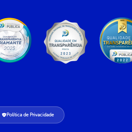
Política de Privacidade