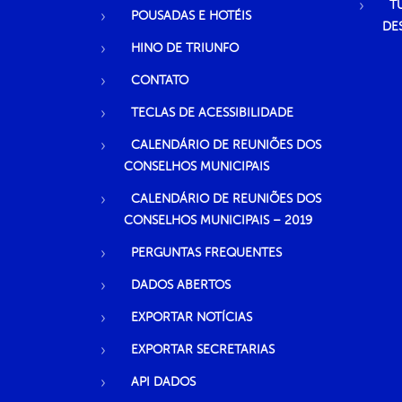
T
POUSADAS E HOTÉIS
DE
HINO DE TRIUNFO
CONTATO
TECLAS DE ACESSIBILIDADE
CALENDÁRIO DE REUNIÕES DOS
CONSELHOS MUNICIPAIS
CALENDÁRIO DE REUNIÕES DOS
CONSELHOS MUNICIPAIS – 2019
PERGUNTAS FREQUENTES
DADOS ABERTOS
EXPORTAR NOTÍCIAS
EXPORTAR SECRETARIAS
API DADOS