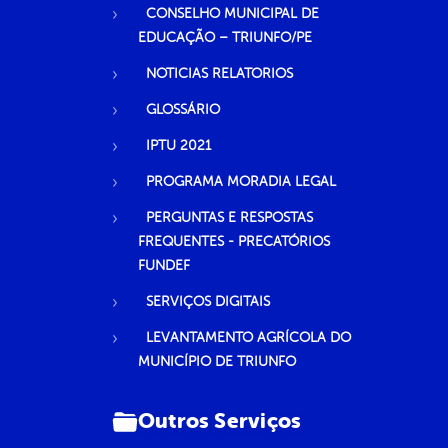
CONSELHO MUNICIPAL DE
EDUCAÇÃO – TRIUNFO/PE
NOTICIAS RELATORIOS
GLOSSÁRIO
IPTU 2021
PROGRAMA MORADIA LEGAL
PERGUNTAS E RESPOSTAS
FREQUENTES - PRECATÓRIOS
FUNDEF
SERVIÇOS DIGITAIS
LEVANTAMENTO AGRÍCOLA DO
MUNICÍPIO DE TRIUNFO
Outros Serviços