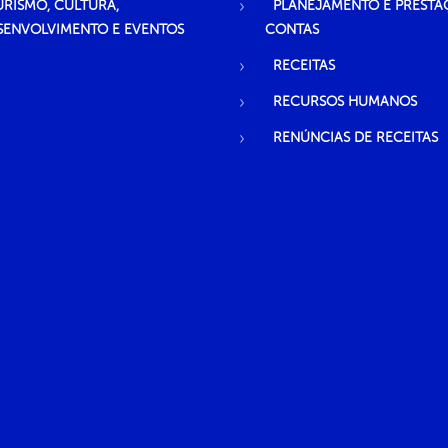
URISMO, CULTURA,
PLANEJAMENTO E PRESTA
SENVOLVIMENTO E EVENTOS
CONTAS
RECEITAS
RECURSOS HUMANOS
RENÚNCIAS DE RECEITAS