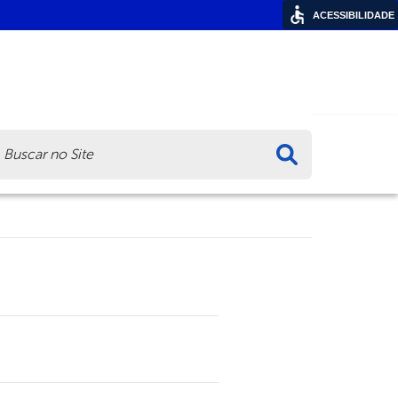
ACESSIBILIDADE
ca