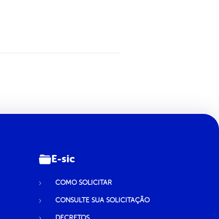
E-sic
COMO SOLICITAR
CONSULTE SUA SOLICITAÇÃO
DECRETOS