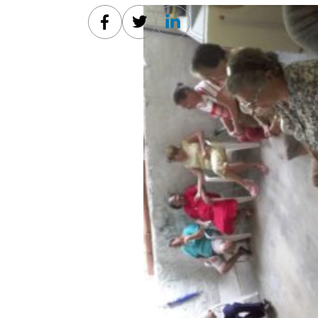
Facebook
Twitter
Linkedin