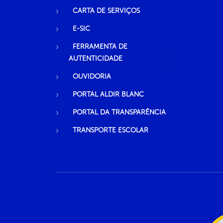
CARTA DE SERVIÇOS
E-SIC
FERRAMENTA DE
AUTENTICIDADE
OUVIDORIA
PORTAL ALDIR BLANC
PORTAL DA TRANSPARÊNCIA
TRANSPORTE ESCOLAR