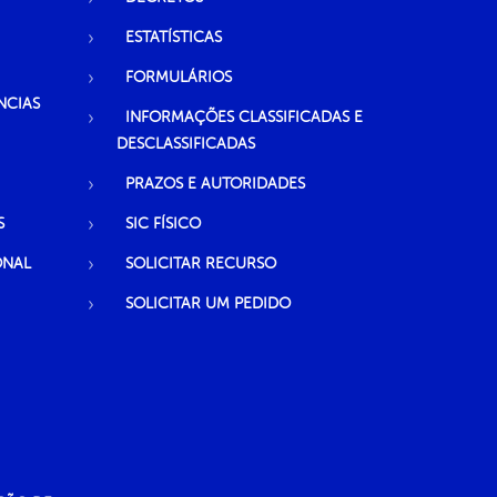
ESTATÍSTICAS
FORMULÁRIOS
NCIAS
INFORMAÇÕES CLASSIFICADAS E
DESCLASSIFICADAS
PRAZOS E AUTORIDADES
S
SIC FÍSICO
ONAL
SOLICITAR RECURSO
SOLICITAR UM PEDIDO