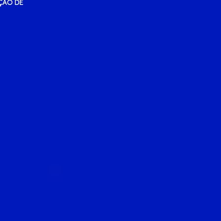
ÇÃO DE