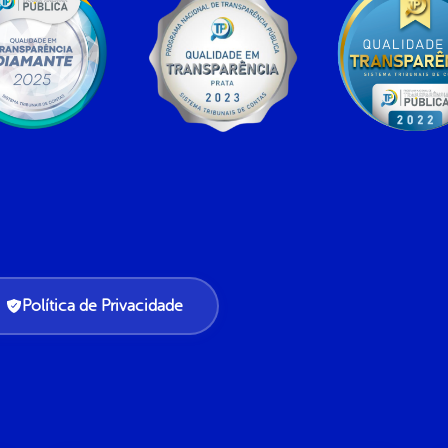
Política de Privacidade