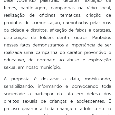
desenvolvendo palestras, debates, exibição de
filmes, panfletagem, campanhas na rádio local,
realização de oficinas temáticas, criação de
produtos de comunicação, caminhadas pelas ruas
da cidade e distritos, afixação de faixas e cartazes,
distribuição de folders dentre outros. Pautados
nesses fatos demonstramos a importância de ser
realizada uma campanha de caráter preventivo e
educativo, de combate ao abuso e exploração
sexual em nosso município.
A proposta é destacar a data, mobilizando,
sensibilizando, informando e convocando toda
sociedade a participar da luta em defesa dos
direitos sexuais de crianças e adolescentes. É
preciso garantir a toda criança e adolescente o