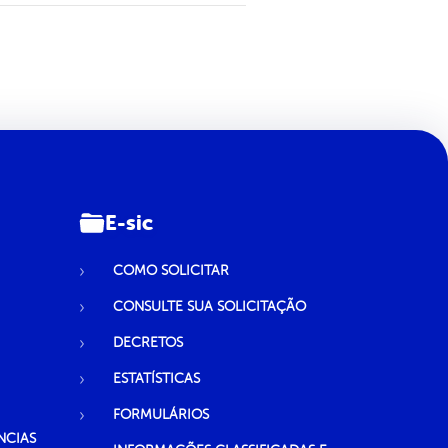
E-sic
COMO SOLICITAR
CONSULTE SUA SOLICITAÇÃO
DECRETOS
ESTATÍSTICAS
FORMULÁRIOS
NCIAS