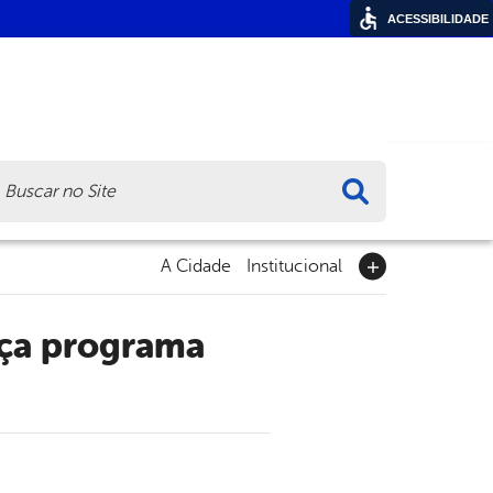
ACESSIBILIDADE
ca
A Cidade
Institucional