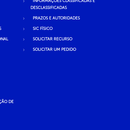
INFORMAÇÕES CLASSIFICADAS E
DESCLASSIFICADAS
PRAZOS E AUTORIDADES
S
SIC FÍSICO
ONAL
SOLICITAR RECURSO
SOLICITAR UM PEDIDO
ÇÃO DE