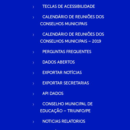
TECLAS DE ACESSIBILIDADE
CALENDÁRIO DE REUNIÕES DOS
CONSELHOS MUNICIPAIS
CALENDÁRIO DE REUNIÕES DOS
CONSELHOS MUNICIPAIS – 2019
PERGUNTAS FREQUENTES
DADOS ABERTOS
EXPORTAR NOTÍCIAS
EXPORTAR SECRETARIAS
API DADOS
CONSELHO MUNICIPAL DE
EDUCAÇÃO – TRIUNFO/PE
NOTICIAS RELATORIOS