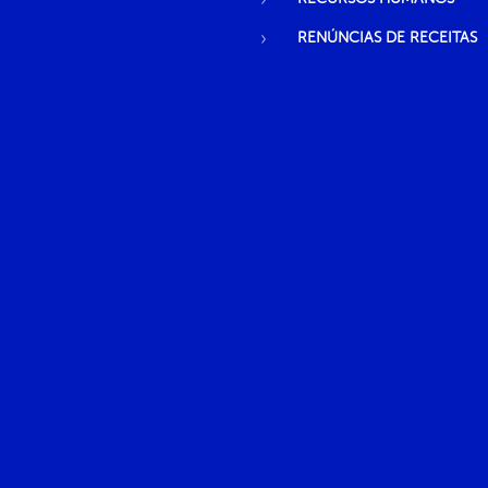
RENÚNCIAS DE RECEITAS