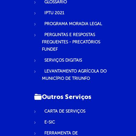
GLOSSÁRIO
IPTU 2021
PROGRAMA MORADIA LEGAL
PERGUNTAS E RESPOSTAS
FREQUENTES - PRECATÓRIOS
FUNDEF
SERVIÇOS DIGITAIS
LEVANTAMENTO AGRÍCOLA DO
MUNICÍPIO DE TRIUNFO
Outros Serviços
CARTA DE SERVIÇOS
E-SIC
FERRAMENTA DE