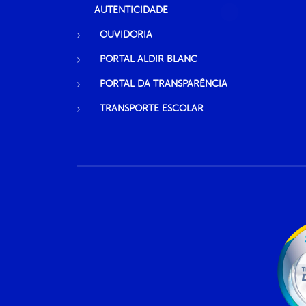
AUTENTICIDADE
OUVIDORIA
PORTAL ALDIR BLANC
PORTAL DA TRANSPARÊNCIA
TRANSPORTE ESCOLAR