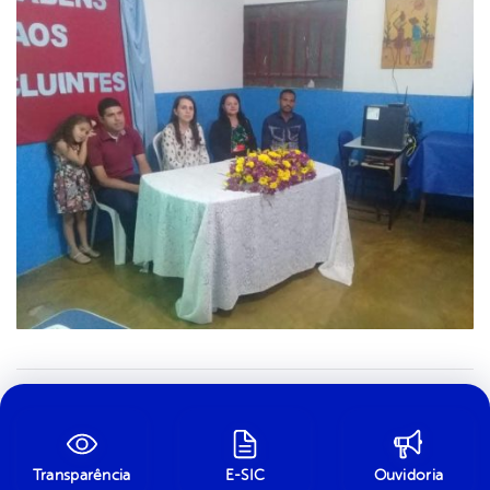
Transparência
E-SIC
Ouvidoria