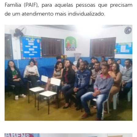
Família (PAIF), para aquelas pessoas que precisam
de um atendimento mais individualizado.