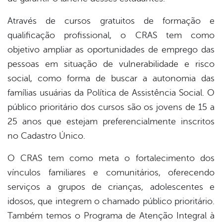
Através de cursos gratuitos de formação e
qualificação profissional, o CRAS tem como
objetivo ampliar as oportunidades de emprego das
pessoas em situação de vulnerabilidade e risco
social, como forma de buscar a autonomia das
famílias usuárias da Política de Assistência Social. O
público prioritário dos cursos são os jovens de 15 a
25 anos que estejam preferencialmente inscritos
no Cadastro Único.
O CRAS tem como meta o fortalecimento dos
vínculos familiares e comunitários, oferecendo
serviços a grupos de crianças, adolescentes e
idosos, que integrem o chamado público prioritário.
Também temos o Programa de Atenção Integral à