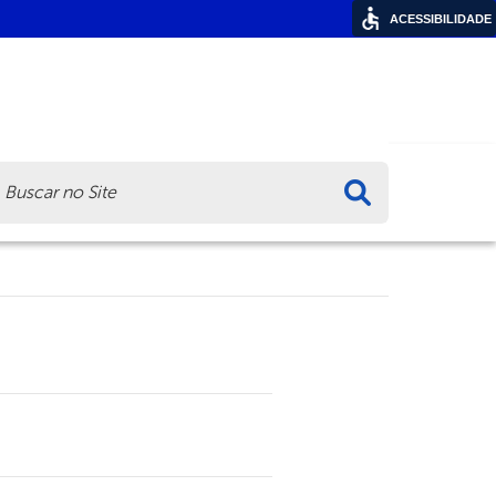
ACESSIBILIDADE
ca