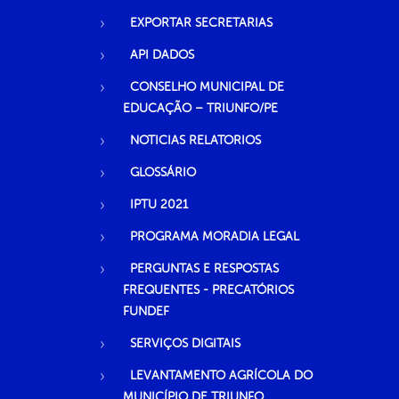
EXPORTAR SECRETARIAS
API DADOS
CONSELHO MUNICIPAL DE
EDUCAÇÃO – TRIUNFO/PE
NOTICIAS RELATORIOS
GLOSSÁRIO
IPTU 2021
PROGRAMA MORADIA LEGAL
PERGUNTAS E RESPOSTAS
FREQUENTES - PRECATÓRIOS
FUNDEF
SERVIÇOS DIGITAIS
LEVANTAMENTO AGRÍCOLA DO
MUNICÍPIO DE TRIUNFO