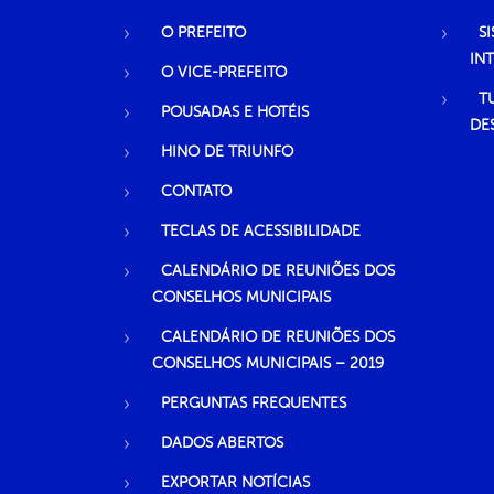
O PREFEITO
S
IN
O VICE-PREFEITO
T
POUSADAS E HOTÉIS
DE
HINO DE TRIUNFO
CONTATO
TECLAS DE ACESSIBILIDADE
CALENDÁRIO DE REUNIÕES DOS
CONSELHOS MUNICIPAIS
CALENDÁRIO DE REUNIÕES DOS
CONSELHOS MUNICIPAIS – 2019
PERGUNTAS FREQUENTES
DADOS ABERTOS
EXPORTAR NOTÍCIAS