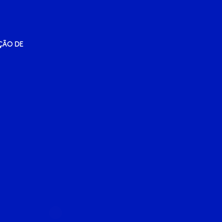
ÇÃO DE