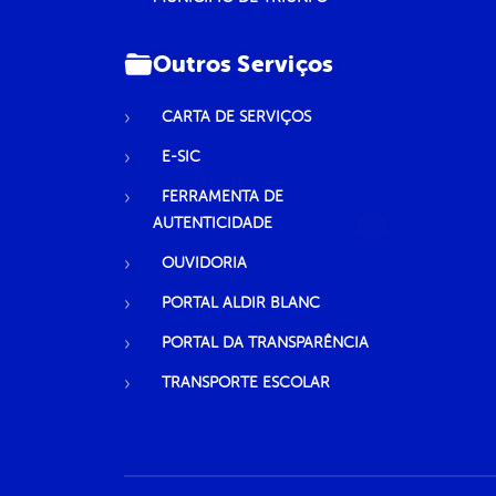
Outros Serviços
CARTA DE SERVIÇOS
E-SIC
FERRAMENTA DE
AUTENTICIDADE
OUVIDORIA
PORTAL ALDIR BLANC
PORTAL DA TRANSPARÊNCIA
TRANSPORTE ESCOLAR