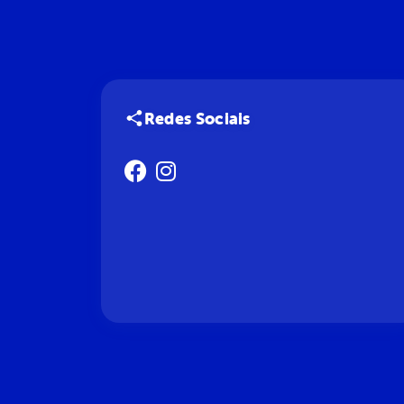
Redes Sociais