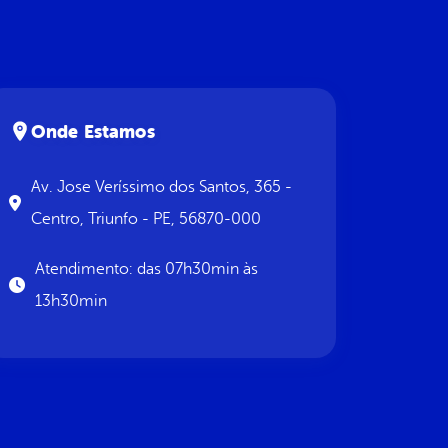
Onde Estamos
Av. Jose Veríssimo dos Santos, 365 -
Centro, Triunfo - PE, 56870-000
Atendimento: das 07h30min às
13h30min