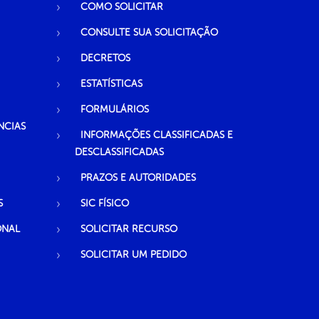
COMO SOLICITAR
CONSULTE SUA SOLICITAÇÃO
DECRETOS
ESTATÍSTICAS
FORMULÁRIOS
NCIAS
INFORMAÇÕES CLASSIFICADAS E
DESCLASSIFICADAS
PRAZOS E AUTORIDADES
S
SIC FÍSICO
ONAL
SOLICITAR RECURSO
SOLICITAR UM PEDIDO