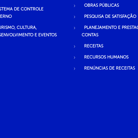
OBRAS PÚBLICAS
ISTEMA DE CONTROLE
TERNO
PESQUISA DE SATISFAÇÃO
URISMO, CULTURA,
PLANEJAMENTO E PRESTA
SENVOLVIMENTO E EVENTOS
CONTAS
RECEITAS
RECURSOS HUMANOS
RENÚNCIAS DE RECEITAS