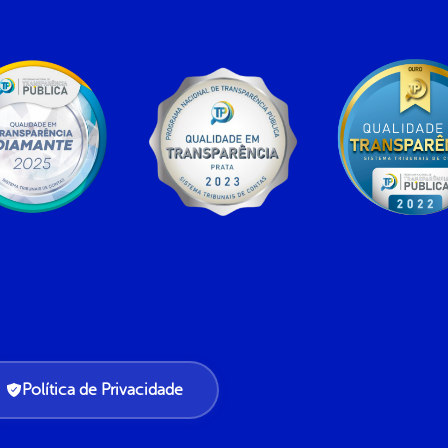
Política de Privacidade