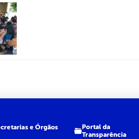
Portal da
cretarias e Órgãos
Transparência