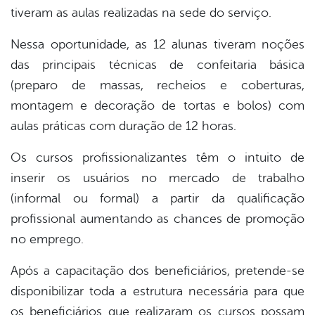
tiveram as aulas realizadas na sede do serviço.
Nessa oportunidade, as 12 alunas tiveram noções
das principais técnicas de confeitaria básica
(preparo de massas, recheios e coberturas,
montagem e decoração de tortas e bolos) com
aulas práticas com duração de 12 horas.
Os cursos profissionalizantes têm o intuito de
inserir os usuários no mercado de trabalho
(informal ou formal) a partir da qualificação
profissional aumentando as chances de promoção
no emprego.
Após a capacitação dos beneficiários, pretende-se
disponibilizar toda a estrutura necessária para que
os beneficiários que realizaram os cursos possam