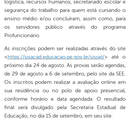
logística, recursos humanos, secretariado escolar e
segurança do trabalho para quem está cursando o
ensino médio e/ou concluíram, assim como, para
os servidores público através do programa
Profuncionário.
As inscrições podem ser realizadas através do site
<
https://sisacad.educacao.pe.gov.br/sissel/
> até o
próximo dia 24 de agosto. As provas serão agendas,
de 29 de agosto a 6 de setembro, pelo site da SEE.
Os inscritos podem realizar a avaliação online em
sua residência ou no polo de apoio presencial,
conforme horário e data agendada. O resultado
final será divulgado pela Secretaria Estadual de
Educação, no dia 15 de setembro, em seu site.