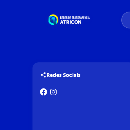
Redes Sociais