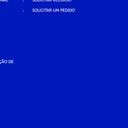
ONAL
SOLICITAR RECURSO
SOLICITAR UM PEDIDO
ÇÃO DE