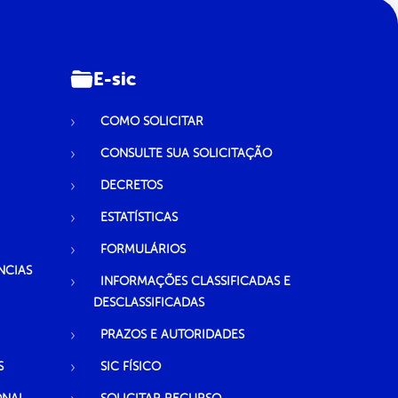
E-sic
COMO SOLICITAR
CONSULTE SUA SOLICITAÇÃO
DECRETOS
ESTATÍSTICAS
FORMULÁRIOS
NCIAS
INFORMAÇÕES CLASSIFICADAS E
DESCLASSIFICADAS
PRAZOS E AUTORIDADES
S
SIC FÍSICO