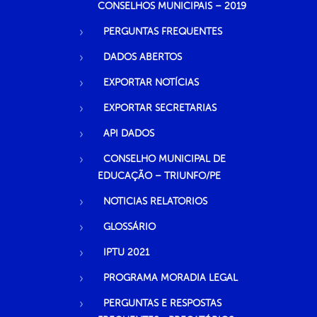
CONSELHOS MUNICIPAIS – 2019
PERGUNTAS FREQUENTES
DADOS ABERTOS
EXPORTAR NOTÍCIAS
EXPORTAR SECRETARIAS
API DADOS
CONSELHO MUNICIPAL DE
EDUCAÇÃO – TRIUNFO/PE
NOTICIAS RELATORIOS
GLOSSÁRIO
IPTU 2021
PROGRAMA MORADIA LEGAL
PERGUNTAS E RESPOSTAS