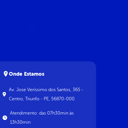
Onde Estamos
Av. Jose Veríssimo dos Santos, 365 -
Centro, Triunfo - PE, 56870-000
Atendimento: das 07h30min às
13h30min