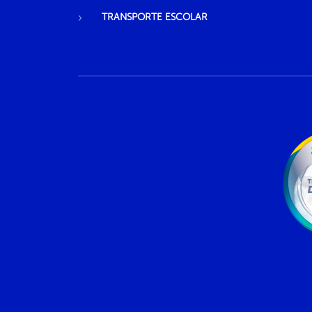
TRANSPORTE ESCOLAR