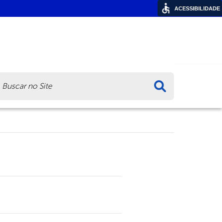
ACESSIBILIDADE
ca