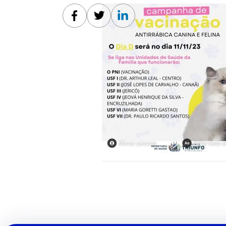
Facebook
Twitter
Linkedin