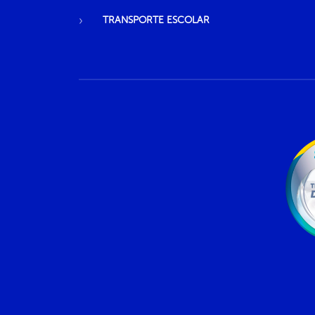
TRANSPORTE ESCOLAR