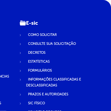
E-sic
COMO SOLICITAR
CONSULTE SUA SOLICITAÇÃO
DECRETOS
ESTATÍSTICAS
FORMULÁRIOS
NCIAS
INFORMAÇÕES CLASSIFICADAS E
DESCLASSIFICADAS
PRAZOS E AUTORIDADES
S
SIC FÍSICO