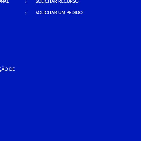
ONAL
SOLICITAR RECURSO
SOLICITAR UM PEDIDO
ÇÃO DE