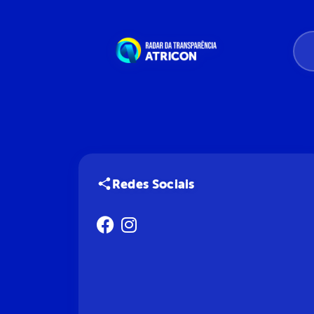
Redes Sociais