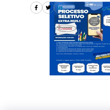
Facebook
Twitter
Linkedin