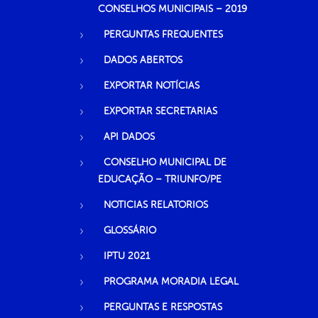
CONSELHOS MUNICIPAIS – 2019
PERGUNTAS FREQUENTES
DADOS ABERTOS
EXPORTAR NOTÍCIAS
EXPORTAR SECRETARIAS
API DADOS
CONSELHO MUNICIPAL DE
EDUCAÇÃO – TRIUNFO/PE
NOTICIAS RELATORIOS
GLOSSÁRIO
IPTU 2021
PROGRAMA MORADIA LEGAL
PERGUNTAS E RESPOSTAS