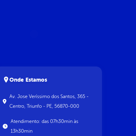
Onde Estamos
Av. Jose Veríssimo dos Santos, 365 -
Centro, Triunfo - PE, 56870-000
Atendimento: das 07h30min às
13h30min