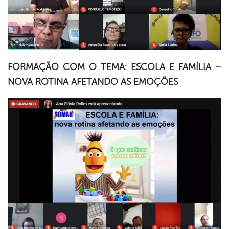
FORMAÇÃO COM O TEMA: ESCOLA E FAMÍLIA –
NOVA ROTINA AFETANDO AS EMOÇÕES