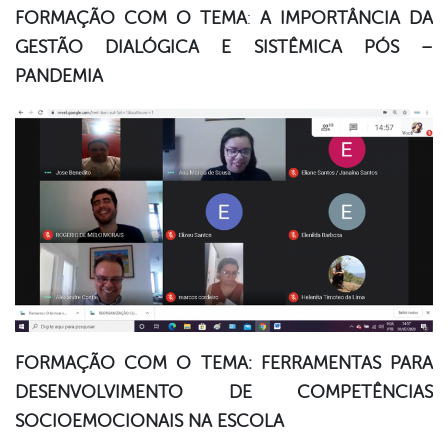
FORMAÇÃO COM O TEMA
:
A IMPORTÂNCIA DA
GESTÃO DIALÓGICA E SISTÊMICA PÓS –
PANDEMIA
FORMAÇÃO COM O TEMA: FERRAMENTAS PARA
DESENVOLVIMENTO DE COMPETÊNCIAS
SOCIOEMOCIONAIS NA ESCOLA