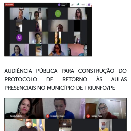
AUDIÊNCIA PÚBLICA PARA CONSTRUÇÃO DO
PROTOCOLO DE RETORNO ÀS AULAS
PRESENCIAIS NO MUNICÍPIO DE TRIUNFO/PE