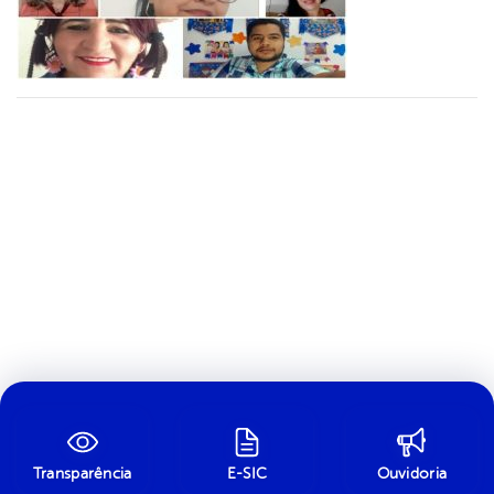
Transparência
E-SIC
Ouvidoria