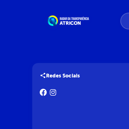
Redes Sociais