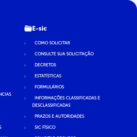
E-sic
COMO SOLICITAR
CONSULTE SUA SOLICITAÇÃO
DECRETOS
ESTATÍSTICAS
FORMULÁRIOS
NCIAS
INFORMAÇÕES CLASSIFICADAS E
DESCLASSIFICADAS
PRAZOS E AUTORIDADES
S
SIC FÍSICO