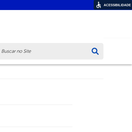
ACESSIBILIDADE
ca