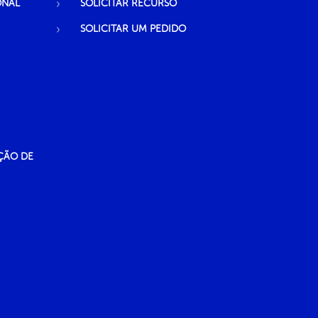
ONAL
SOLICITAR RECURSO
SOLICITAR UM PEDIDO
ÇÃO DE