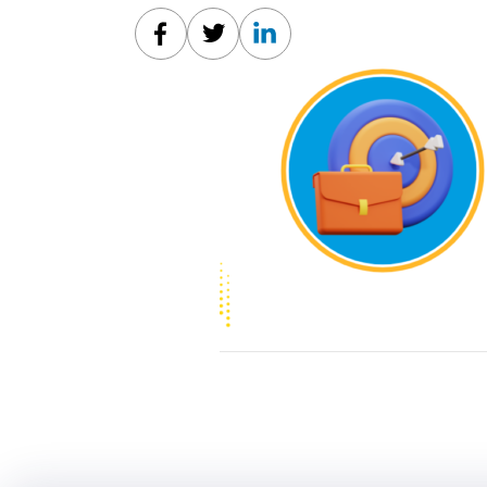
Facebook
Twitter
Linkedin