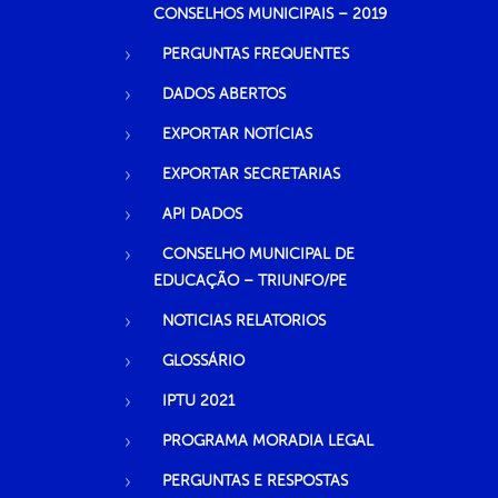
CONSELHOS MUNICIPAIS – 2019
PERGUNTAS FREQUENTES
DADOS ABERTOS
EXPORTAR NOTÍCIAS
EXPORTAR SECRETARIAS
API DADOS
CONSELHO MUNICIPAL DE
EDUCAÇÃO – TRIUNFO/PE
NOTICIAS RELATORIOS
GLOSSÁRIO
IPTU 2021
PROGRAMA MORADIA LEGAL
PERGUNTAS E RESPOSTAS