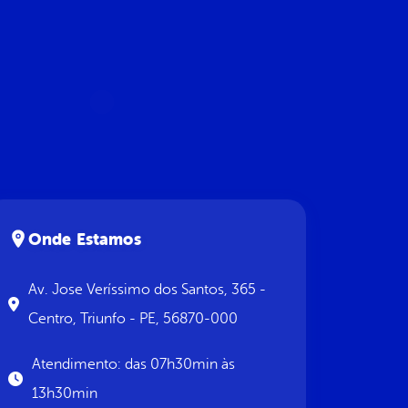
Onde Estamos
Av. Jose Veríssimo dos Santos, 365 -
Centro, Triunfo - PE, 56870-000
Atendimento: das 07h30min às
13h30min