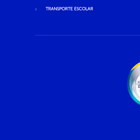
TRANSPORTE ESCOLAR