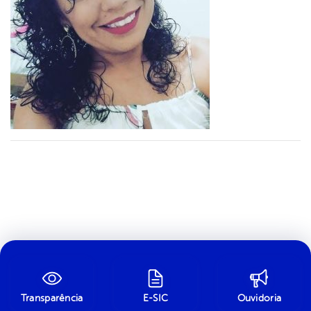
Transparência
E-SIC
Ouvidoria