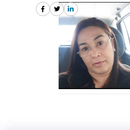
Facebook
Twitter
Linkedin