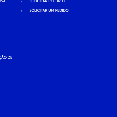
ONAL
SOLICITAR RECURSO
SOLICITAR UM PEDIDO
ÇÃO DE