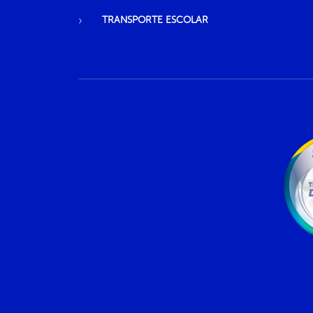
TRANSPORTE ESCOLAR