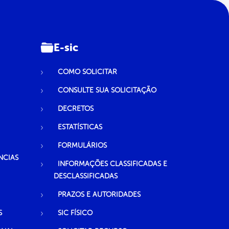
E-sic
COMO SOLICITAR
CONSULTE SUA SOLICITAÇÃO
DECRETOS
ESTATÍSTICAS
FORMULÁRIOS
NCIAS
INFORMAÇÕES CLASSIFICADAS E
DESCLASSIFICADAS
PRAZOS E AUTORIDADES
S
SIC FÍSICO