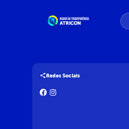
Redes Sociais