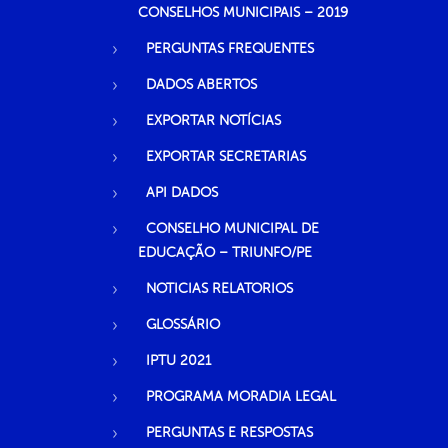
CONSELHOS MUNICIPAIS – 2019
PERGUNTAS FREQUENTES
DADOS ABERTOS
EXPORTAR NOTÍCIAS
EXPORTAR SECRETARIAS
API DADOS
CONSELHO MUNICIPAL DE
EDUCAÇÃO – TRIUNFO/PE
NOTICIAS RELATORIOS
GLOSSÁRIO
IPTU 2021
PROGRAMA MORADIA LEGAL
PERGUNTAS E RESPOSTAS