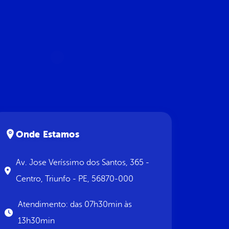
Onde Estamos
Av. Jose Veríssimo dos Santos, 365 -
Centro, Triunfo - PE, 56870-000
Atendimento: das 07h30min às
13h30min