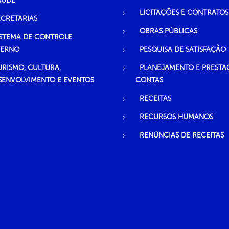
AÚDE
LICITAÇÕES E CONTRATOS
ECRETARIAS
OBRAS PÚBLICAS
ISTEMA DE CONTROLE
TERNO
PESQUISA DE SATISFAÇÃO
URISMO, CULTURA,
PLANEJAMENTO E PRESTA
SENVOLVIMENTO E EVENTOS
CONTAS
RECEITAS
RECURSOS HUMANOS
RENÚNCIAS DE RECEITAS