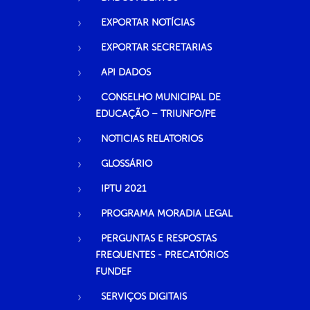
EXPORTAR NOTÍCIAS
EXPORTAR SECRETARIAS
API DADOS
CONSELHO MUNICIPAL DE
EDUCAÇÃO – TRIUNFO/PE
NOTICIAS RELATORIOS
GLOSSÁRIO
IPTU 2021
PROGRAMA MORADIA LEGAL
PERGUNTAS E RESPOSTAS
FREQUENTES - PRECATÓRIOS
FUNDEF
SERVIÇOS DIGITAIS