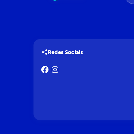
Redes Sociais