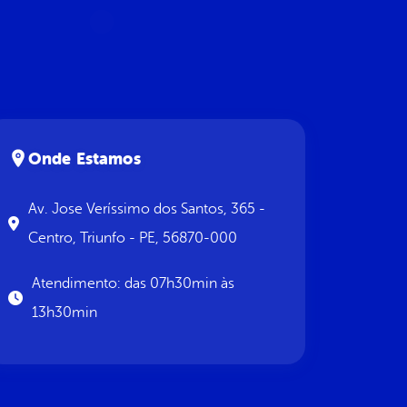
Onde Estamos
Av. Jose Veríssimo dos Santos, 365 -
Centro, Triunfo - PE, 56870-000
Atendimento: das 07h30min às
13h30min