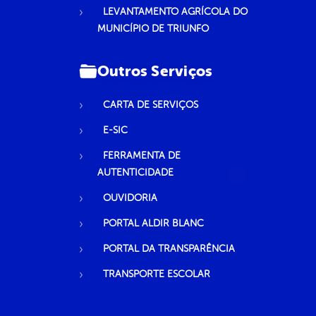
LEVANTAMENTO AGRÍCOLA DO
MUNICÍPIO DE TRIUNFO
Outros Serviços
CARTA DE SERVIÇOS
E-SIC
FERRAMENTA DE
AUTENTICIDADE
OUVIDORIA
PORTAL ALDIR BLANC
PORTAL DA TRANSPARÊNCIA
TRANSPORTE ESCOLAR