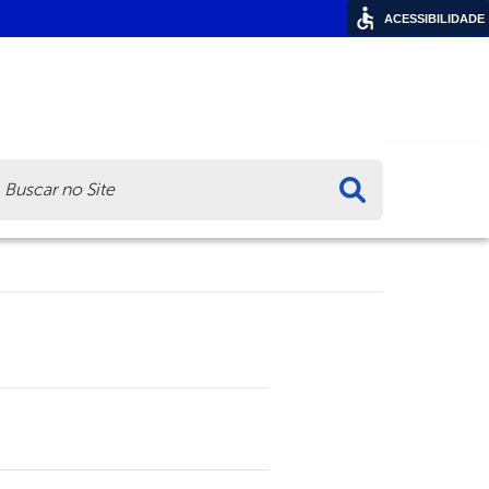
ACESSIBILIDADE
ca