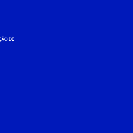
ÇÃO DE