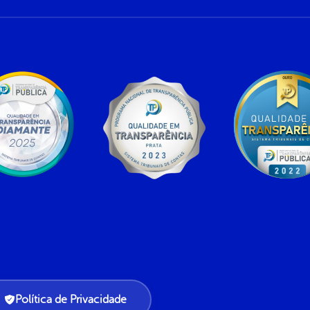
Política de Privacidade