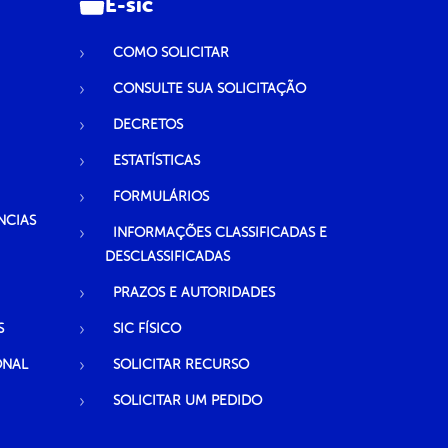
E-sic
COMO SOLICITAR
CONSULTE SUA SOLICITAÇÃO
DECRETOS
ESTATÍSTICAS
FORMULÁRIOS
NCIAS
INFORMAÇÕES CLASSIFICADAS E
DESCLASSIFICADAS
PRAZOS E AUTORIDADES
S
SIC FÍSICO
ONAL
SOLICITAR RECURSO
SOLICITAR UM PEDIDO