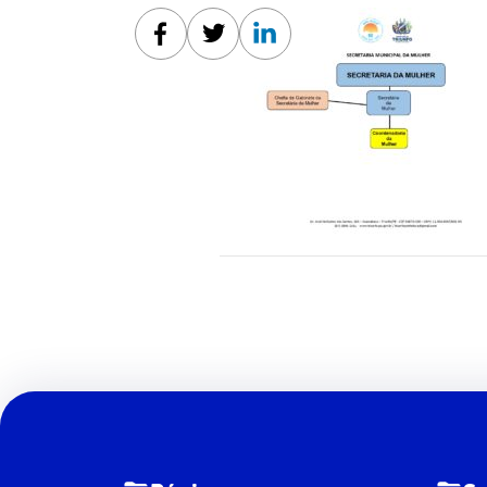
Facebook
Twitter
Linkedin