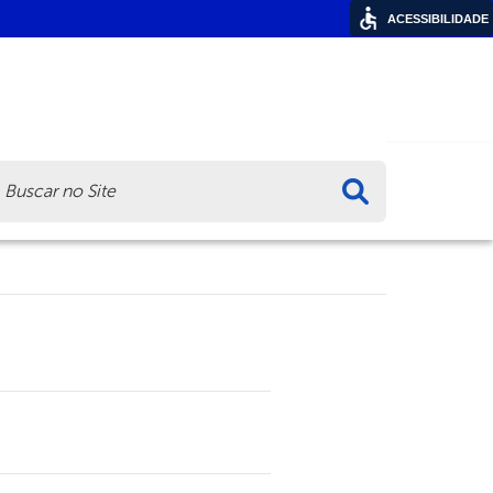
ACESSIBILIDADE
ca