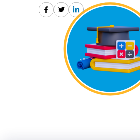
Facebook
Twitter
Linkedin