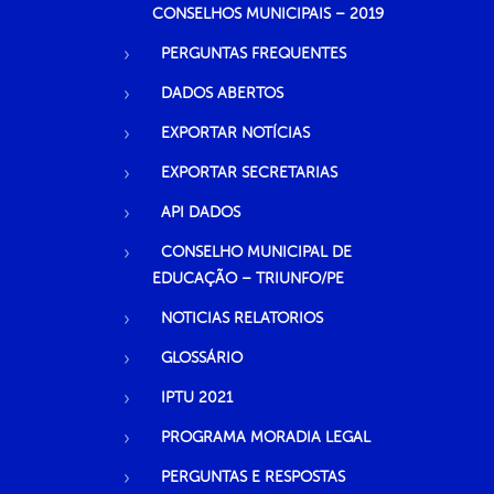
CONSELHOS MUNICIPAIS – 2019
PERGUNTAS FREQUENTES
DADOS ABERTOS
EXPORTAR NOTÍCIAS
EXPORTAR SECRETARIAS
API DADOS
CONSELHO MUNICIPAL DE
EDUCAÇÃO – TRIUNFO/PE
NOTICIAS RELATORIOS
GLOSSÁRIO
IPTU 2021
PROGRAMA MORADIA LEGAL
PERGUNTAS E RESPOSTAS