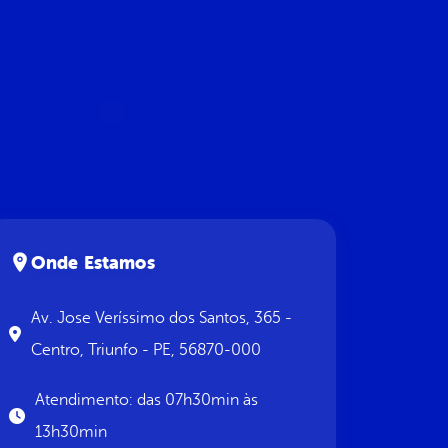
Onde Estamos
Av. Jose Veríssimo dos Santos, 365 -
Centro, Triunfo - PE, 56870-000
Atendimento: das 07h30min às
13h30min