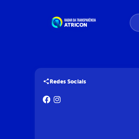
Redes Sociais