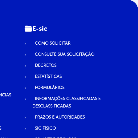
E-sic
COMO SOLICITAR
CONSULTE SUA SOLICITAÇÃO
DECRETOS
ESTATÍSTICAS
FORMULÁRIOS
NCIAS
INFORMAÇÕES CLASSIFICADAS E
DESCLASSIFICADAS
PRAZOS E AUTORIDADES
S
SIC FÍSICO