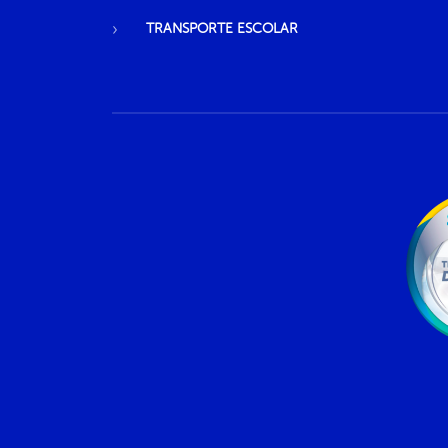
TRANSPORTE ESCOLAR