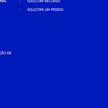
ONAL
SOLICITAR RECURSO
SOLICITAR UM PEDIDO
ÇÃO DE