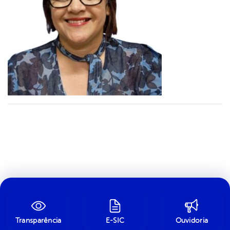
Transparência
E-SIC
Ouvidoria