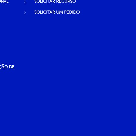
ONAL
SOLICITAR RECURSO
SOLICITAR UM PEDIDO
ÇÃO DE