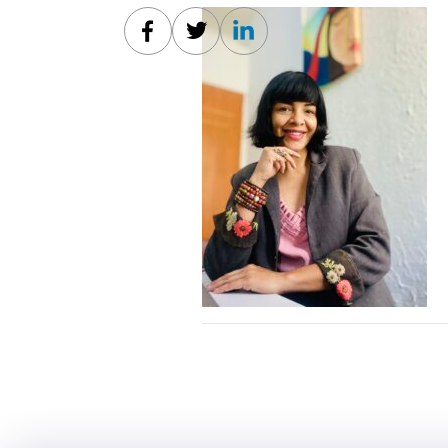
Facebook
Twitter
Linkedin