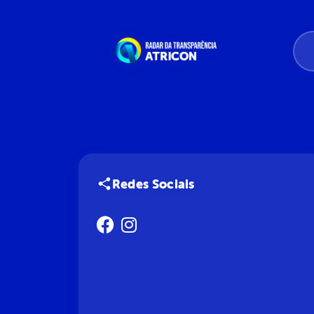
Redes Sociais