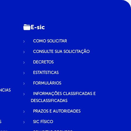
E-sic
COMO SOLICITAR
CONSULTE SUA SOLICITAÇÃO
DECRETOS
ESTATÍSTICAS
FORMULÁRIOS
NCIAS
INFORMAÇÕES CLASSIFICADAS E
DESCLASSIFICADAS
PRAZOS E AUTORIDADES
S
SIC FÍSICO