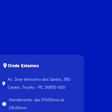
Onde Estamos
Av. Jose Veríssimo dos Santos, 365 -
Centro, Triunfo - PE, 56870-000
Atendimento: das 07h30min às
13h30min