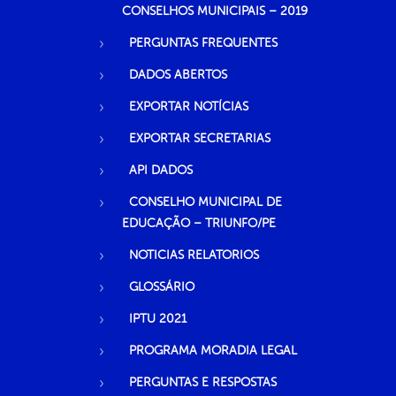
CONSELHOS MUNICIPAIS – 2019
PERGUNTAS FREQUENTES
DADOS ABERTOS
EXPORTAR NOTÍCIAS
EXPORTAR SECRETARIAS
API DADOS
CONSELHO MUNICIPAL DE
EDUCAÇÃO – TRIUNFO/PE
NOTICIAS RELATORIOS
GLOSSÁRIO
IPTU 2021
PROGRAMA MORADIA LEGAL
PERGUNTAS E RESPOSTAS