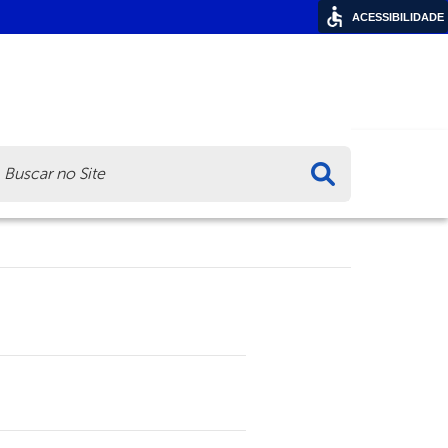
ACESSIBILIDADE
ca