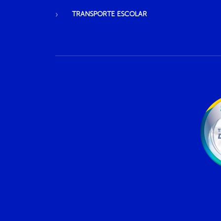
TRANSPORTE ESCOLAR