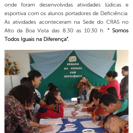
onde foram desenvolvidas atividades lúdicas e
esportiva com os alunos portadores de Deficiência.
As atividades aconteceram na Sede do CRAS no
Alto da Boa Vista das 8:30 as 10:30 h.
“ Somos
Todos Iguais na Diferença”.